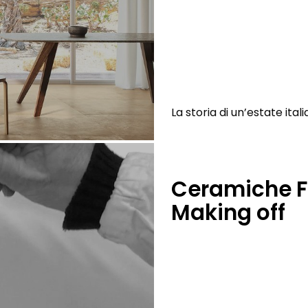
La storia di un’estate ital
Ceramiche F
Making off