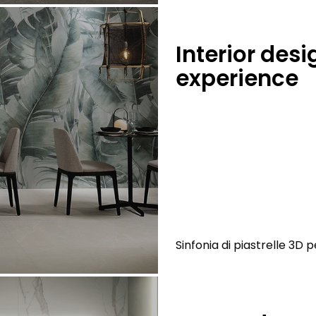
Interior des
experience
Sinfonia di piastrelle 3D pe