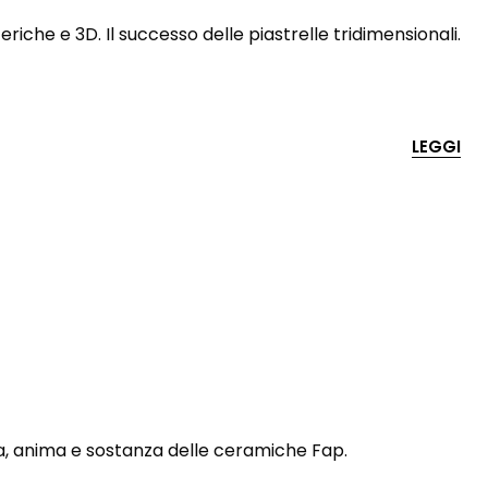
riche e 3D. Il successo delle piastrelle tridimensionali.
LEGGI
ma, anima e sostanza delle ceramiche Fap.