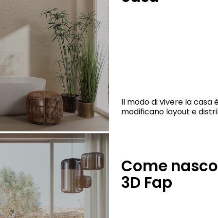
Il modo di vivere la casa
modificano layout e distri
Come nascono
3D Fap