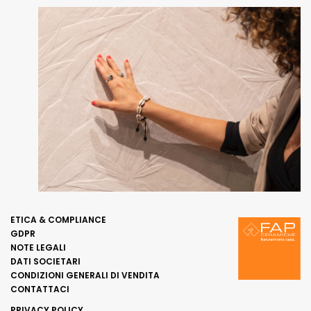
ETICA & COMPLIANCE
GDPR
NOTE LEGALI
DATI SOCIETARI
CONDIZIONI GENERALI DI VENDITA
CONTATTACI
PRIVACY POLICY