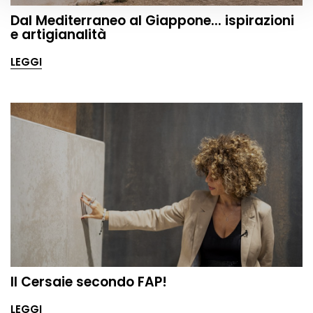
Dal Mediterraneo al Giappone... ispirazioni
e artigianalità
LEGGI
Il Cersaie secondo FAP!
LEGGI