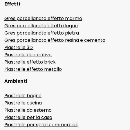
Effetti
Gres porcellanato effetto marmo
Gres porcellanato effetto legno
Gres porcellanato effetto pietra
Gres porcellanato effetto resina e cemento
Piastrelle 3D
Piastrelle decorative
Piastrelle effetto brick
Piastrelle effetto metallo
Ambienti
Piastrelle bagno
Piastrelle cucina
Piastrelle da esterno
Piastrelle per la casa
Piastrelle per spazi commerciali