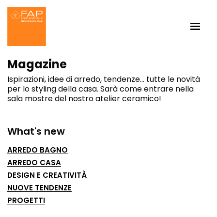
Magazine
Ispirazioni, idee di arredo, tendenze… tutte le novità
per lo styling della casa. Sarà come entrare nella
sala mostre del nostro atelier ceramico!
What's new
ARREDO BAGNO
ARREDO CASA
DESIGN E CREATIVITÀ
NUOVE TENDENZE
PROGETTI