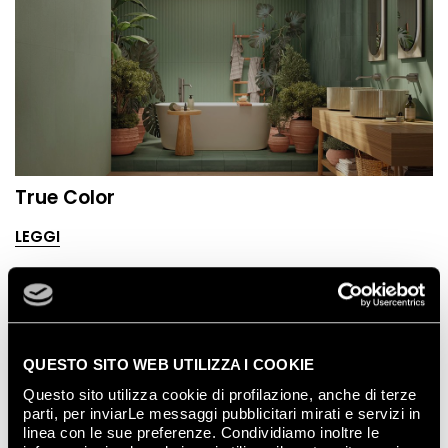
True Color
LEGGI
QUESTO SITO WEB UTILIZZA I COOKIE
Questo sito utilizza cookie di profilazione, anche di terze
parti, per inviarLe messaggi pubblicitari mirati e servizi in
linea con le sue preferenze. Condividiamo inoltre le