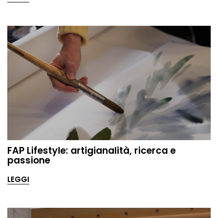
FAP Lifestyle: artigianalità, ricerca e
passione
LEGGI