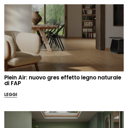
Plein Air: nuovo gres effetto legno naturale
di FAP
LEGGI