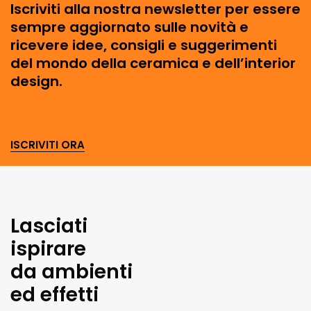
Iscriviti alla nostra newsletter per essere
sempre aggiornato sulle novità e
ricevere idee, consigli e suggerimenti
del mondo della ceramica e dell’interior
design.
ISCRIVITI ORA
Lasciati
ispirare
da ambienti
ed effetti