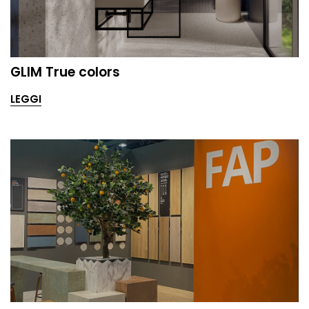
GLIM True colors
LEGGI