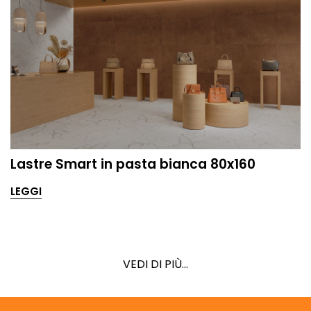
Lastre Smart in pasta bianca 80x160
LEGGI
VEDI DI PIÙ...