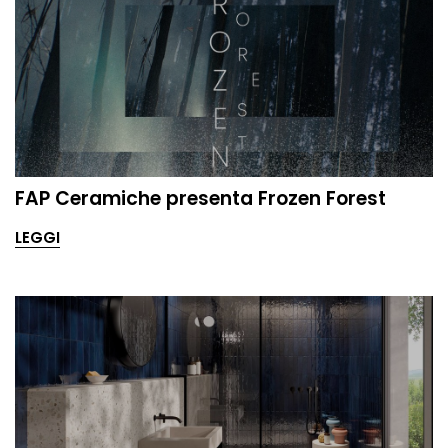
FAP Ceramiche presenta Frozen Forest
LEGGI