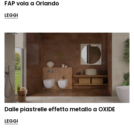
FAP vola a Orlando
LEGGI
Dalle piastrelle effetto metallo a OXIDE
LEGGI