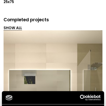
25x75
Completed projects
SHOW ALL