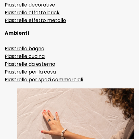
Piastrelle decorative
Piastrelle effetto brick
Piastrelle effetto metallo
Ambienti
Piastrelle bagno
Piastrelle cucina
Piastrelle da esterno
Piastrelle per la casa
Piastrelle per spazi commerciali