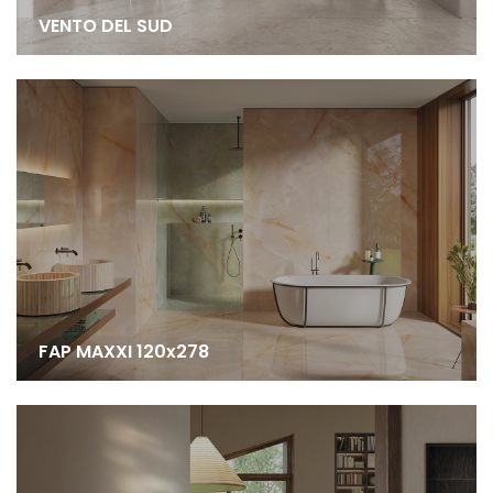
VENTO DEL SUD
FAP MAXXI 120x278