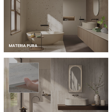
MATERIA PURA