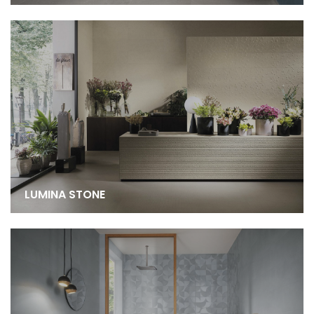
LUMINA STONE