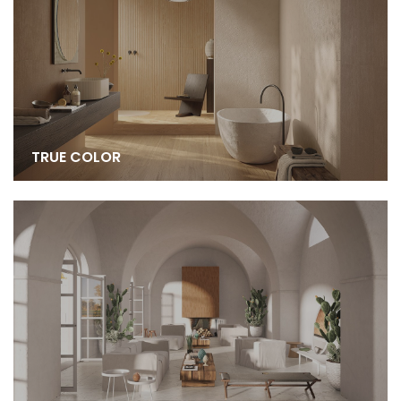
TRUE COLOR