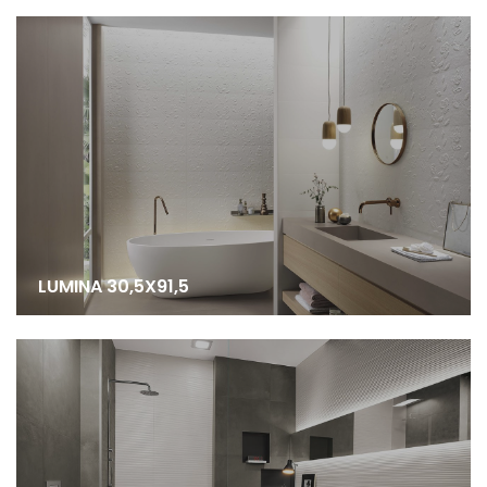
LUMINA 30,5X91,5