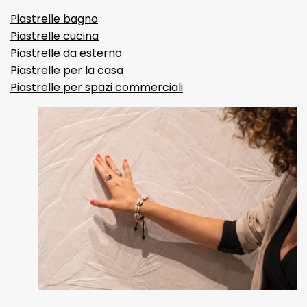
Piastrelle bagno
Piastrelle cucina
Piastrelle da esterno
Piastrelle per la casa
Piastrelle per spazi commerciali