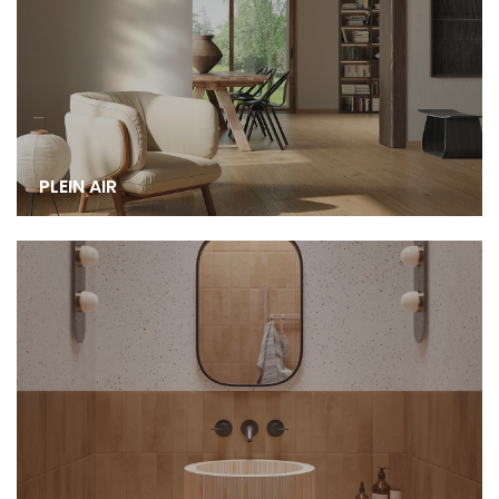
PLEIN AIR