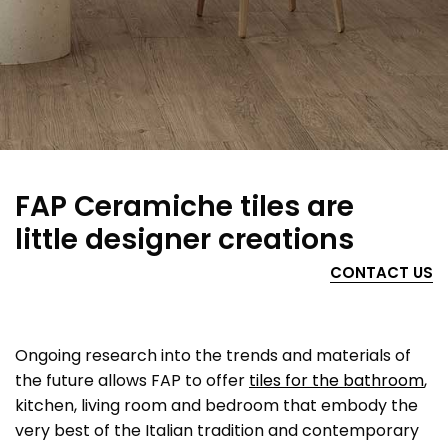
FAP Ceramiche tiles are
little designer creations
CONTACT US
Ongoing research into the trends and materials of
the future allows FAP to offer
tiles for the bathroom
,
kitchen, living room and bedroom that embody the
very best of the Italian tradition and contemporary