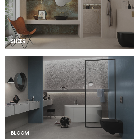
SHEER
BLOOM