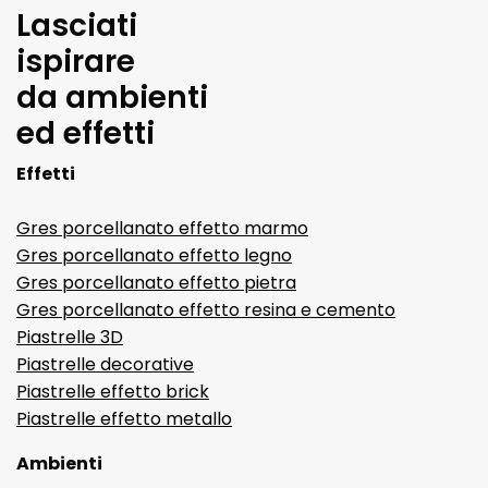
Lasciati
ispirare
da ambienti
ed effetti
Effetti
Gres porcellanato effetto marmo
Gres porcellanato effetto legno
Gres porcellanato effetto pietra
Gres porcellanato effetto resina e cemento
Piastrelle 3D
Piastrelle decorative
Piastrelle effetto brick
Piastrelle effetto metallo
Ambienti