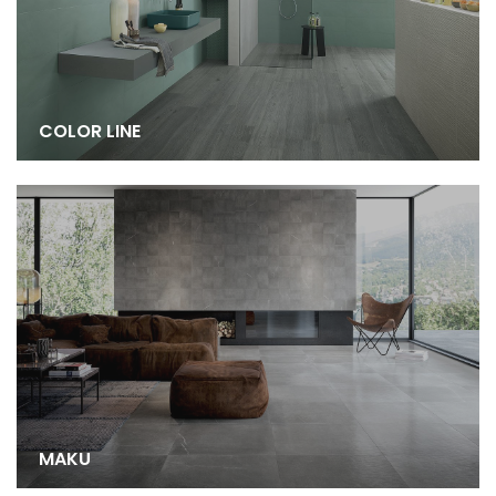
COLOR LINE
MAKU