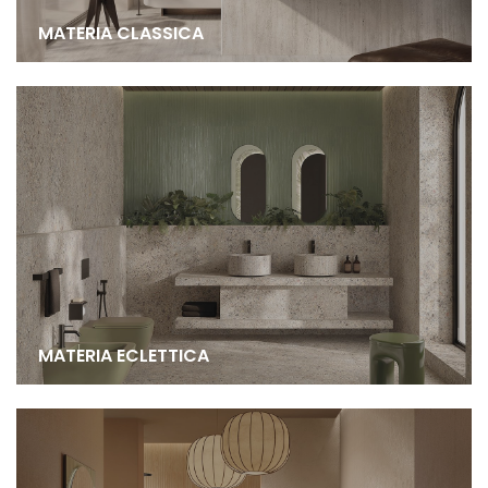
MATERIA CLASSICA
MATERIA ECLETTICA