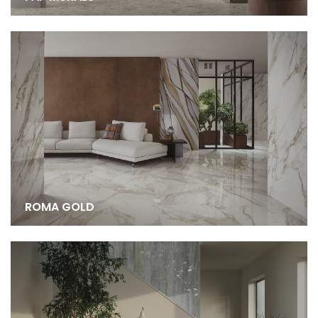
ROMA GOLD