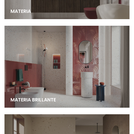
MATERIA
MATERIA BRILLANTE