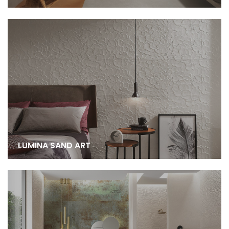
LUMINA SAND ART