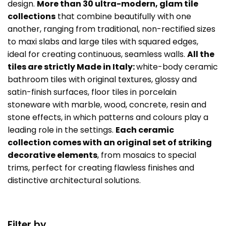
design.
More than 30 ultra-modern, glam tile
collections
that combine beautifully with one
another, ranging from traditional, non-rectified sizes
to maxi slabs and large tiles with squared edges,
ideal for creating continuous, seamless walls.
All the
tiles are strictly Made in Italy:
white-body ceramic
bathroom tiles with original textures, glossy and
satin-finish surfaces, floor tiles in porcelain
stoneware with marble, wood, concrete, resin and
stone effects, in which patterns and colours play a
leading role in the settings.
Each ceramic
collection comes with an original set of striking
decorative elements
, from mosaics to special
trims, perfect for creating flawless finishes and
distinctive architectural solutions.
Filter by