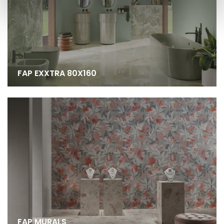
FAP EXXTRA 80X160
FAP MURALS