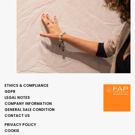
ETHICS & COMPLIANCE
GDPR
LEGAL NOTES
COMPANY INFORMATION
GENERAL SALE CONDITION
CONTACT US
PRIVACY POLICY
COOKIE