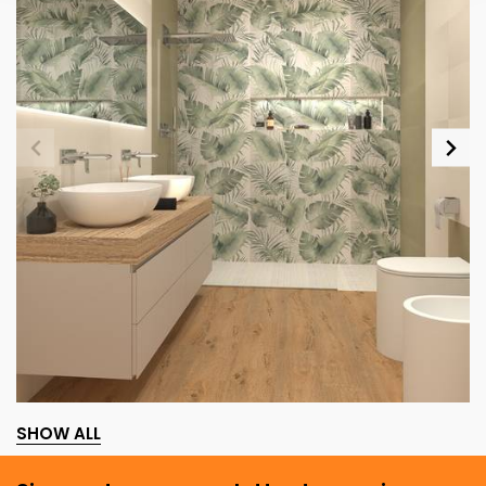
SHOW ALL