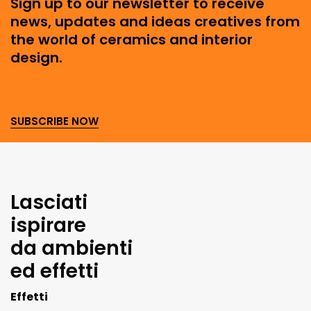
Sign up to our newsletter to receive
news, updates and ideas creatives from
the world of ceramics and interior
design.
SUBSCRIBE NOW
Lasciati
ispirare
da ambienti
ed effetti
Effetti