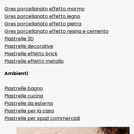
Gres porcellanato effetto marmo
Gres porcellanato effetto legno
Gres porcellanato effetto pietra
Gres porcellanato effetto resina e cemento
Piastrelle 3D
Piastrelle decorative
Piastrelle effetto brick
Piastrelle effetto metallo
Ambienti
Piastrelle bagno
Piastrelle cucina
Piastrelle da esterno
Piastrelle per la casa
Piastrelle per spazi commerciali