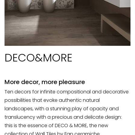
DECO&MORE
More decor, more pleasure
Ten decors for infinite compositional and decorative
possibilities that evoke authentic natural
landscapes, with a stunning play of opacity and
translucency with a precious and delicate design:
this is the essence of DECO & MORE, the new
collection of Wall Tiles by Fap ceramiche.