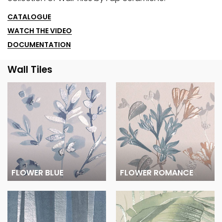
CATALOGUE
WATCH THE VIDEO
DOCUMENTATION
Wall Tiles
FLOWER BLUE
FLOWER ROMANCE