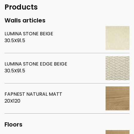
Products
Walls articles
LUMINA STONE BEIGE
30.5X91.5
LUMINA STONE EDGE BEIGE
30.5X91.5
FAPNEST NATURAL MATT
20X120
Floors