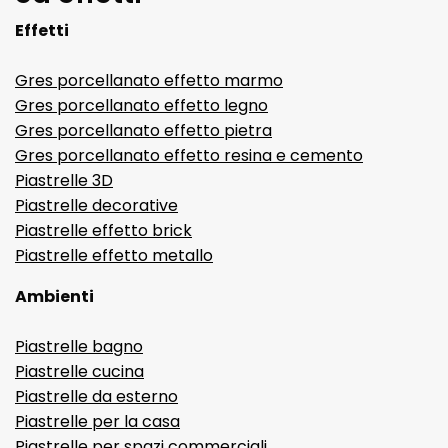
Effetti
Gres porcellanato effetto marmo
Gres porcellanato effetto legno
Gres porcellanato effetto pietra
Gres porcellanato effetto resina e cemento
Piastrelle 3D
Piastrelle decorative
Piastrelle effetto brick
Piastrelle effetto metallo
Ambienti
Piastrelle bagno
Piastrelle cucina
Piastrelle da esterno
Piastrelle per la casa
Piastrelle per spazi commerciali