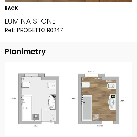
BACK
LUMINA STONE
Ref.: PROGETTO R0247
Planimetry