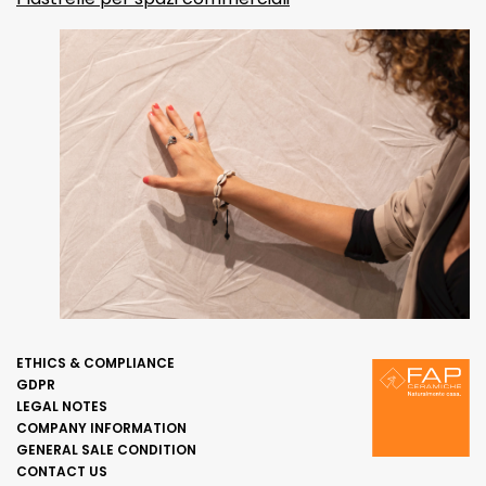
ETHICS & COMPLIANCE
GDPR
LEGAL NOTES
COMPANY INFORMATION
GENERAL SALE CONDITION
CONTACT US