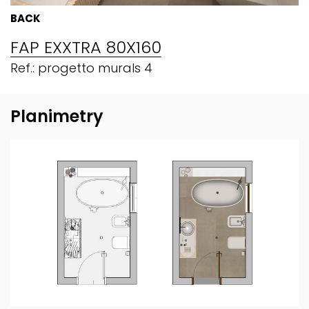
BACK
FAP EXXTRA 80X160
Ref.: progetto murals 4
Planimetry