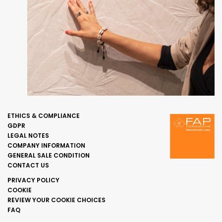
ETHICS & COMPLIANCE
GDPR
LEGAL NOTES
COMPANY INFORMATION
GENERAL SALE CONDITION
CONTACT US
PRIVACY POLICY
COOKIE
REVIEW YOUR COOKIE CHOICES
FAQ