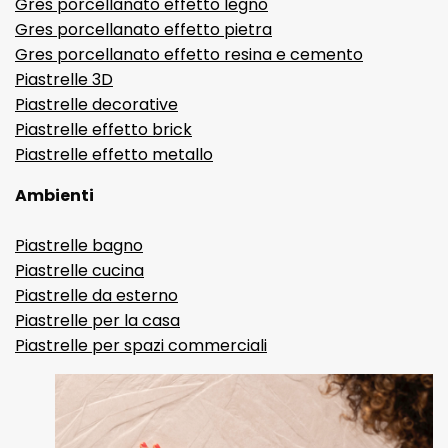
Gres porcellanato effetto legno
Gres porcellanato effetto pietra
Gres porcellanato effetto resina e cemento
Piastrelle 3D
Piastrelle decorative
Piastrelle effetto brick
Piastrelle effetto metallo
Ambienti
Piastrelle bagno
Piastrelle cucina
Piastrelle da esterno
Piastrelle per la casa
Piastrelle per spazi commerciali