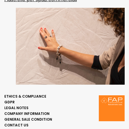
ETHICS & COMPLIANCE
GDPR
LEGAL NOTES
COMPANY INFORMATION
GENERAL SALE CONDITION
CONTACT US