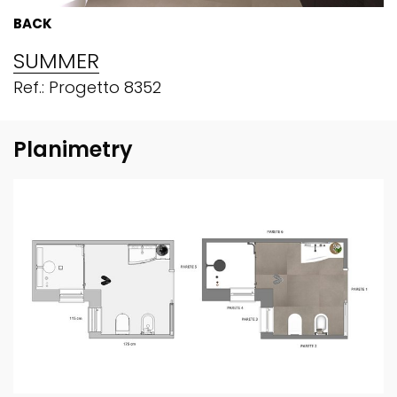
BACK
SUMMER
Ref.: Progetto 8352
Planimetry