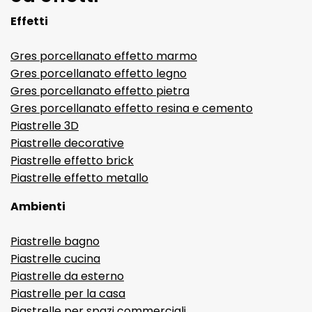
Effetti
Gres porcellanato effetto marmo
Gres porcellanato effetto legno
Gres porcellanato effetto pietra
Gres porcellanato effetto resina e cemento
Piastrelle 3D
Piastrelle decorative
Piastrelle effetto brick
Piastrelle effetto metallo
Ambienti
Piastrelle bagno
Piastrelle cucina
Piastrelle da esterno
Piastrelle per la casa
Piastrelle per spazi commerciali