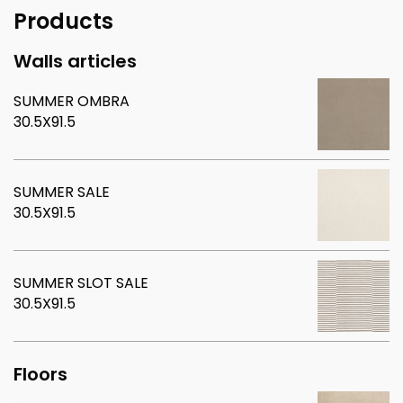
Products
Walls articles
SUMMER OMBRA
30.5X91.5
SUMMER SALE
30.5X91.5
SUMMER SLOT SALE
30.5X91.5
Floors