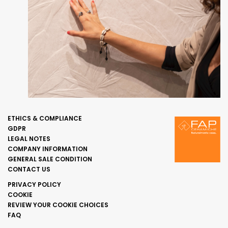
ETHICS & COMPLIANCE
GDPR
LEGAL NOTES
COMPANY INFORMATION
GENERAL SALE CONDITION
CONTACT US
PRIVACY POLICY
COOKIE
REVIEW YOUR COOKIE CHOICES
FAQ