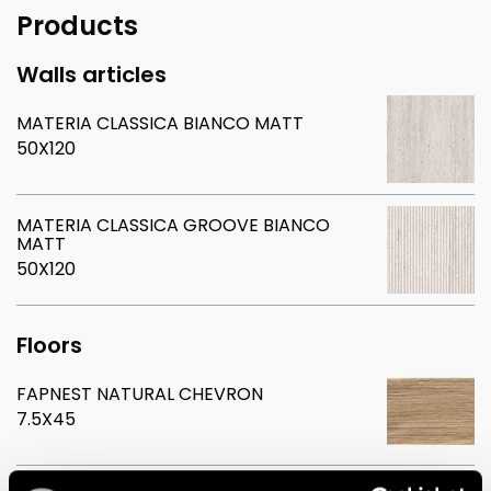
Products
Walls articles
MATERIA CLASSICA BIANCO MATT
50X120
MATERIA CLASSICA GROOVE BIANCO
MATT
50X120
Floors
FAPNEST NATURAL CHEVRON
7.5X45