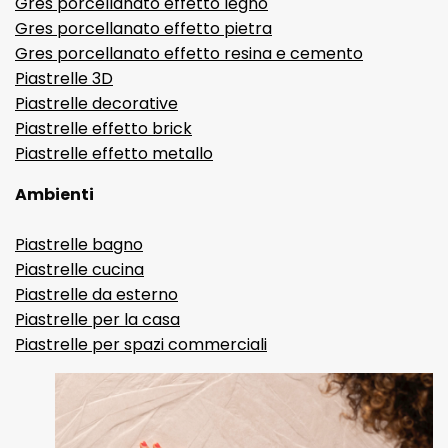
Gres porcellanato effetto legno
Gres porcellanato effetto pietra
Gres porcellanato effetto resina e cemento
Piastrelle 3D
Piastrelle decorative
Piastrelle effetto brick
Piastrelle effetto metallo
Ambienti
Piastrelle bagno
Piastrelle cucina
Piastrelle da esterno
Piastrelle per la casa
Piastrelle per spazi commerciali