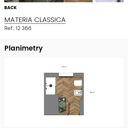
BACK
MATERIA CLASSICA
Ref.: 12 366
Planimetry