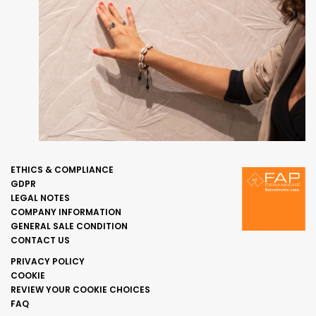
ETHICS & COMPLIANCE
GDPR
LEGAL NOTES
COMPANY INFORMATION
GENERAL SALE CONDITION
CONTACT US
PRIVACY POLICY
COOKIE
REVIEW YOUR COOKIE CHOICES
FAQ