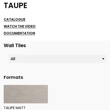
TAUPE
CATALOGUE
WATCH THE VIDEO
DOCUMENTATION
Wall Tiles
Formats
TAUPE MATT