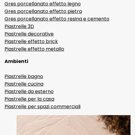
Gres porcellanato effetto legno
Gres porcellanato effetto pietra
Gres porcellanato effetto resina e cemento
Piastrelle 3D
Piastrelle decorative
Piastrelle effetto brick
Piastrelle effetto metallo
Ambienti
Piastrelle bagno
Piastrelle cucina
Piastrelle da esterno
Piastrelle per la casa
Piastrelle per spazi commerciali