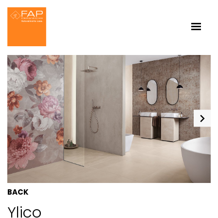
BACK
Ylico