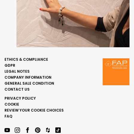
ETHICS & COMPLIANCE
GDPR
LEGAL NOTES
COMPANY INFORMATION
GENERAL SALE CONDITION
CONTACT US
PRIVACY POLICY
COOKIE
REVIEW YOUR COOKIE CHOICES
FAQ