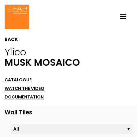
BACK
Ylico
MUSK MOSAICO
CATALOGUE
WATCH THE VIDEO
DOCUMENTATION
Wall Tiles