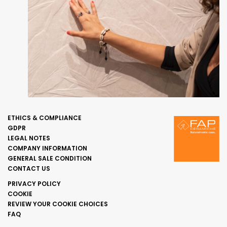
ETHICS & COMPLIANCE
GDPR
LEGAL NOTES
COMPANY INFORMATION
GENERAL SALE CONDITION
CONTACT US
PRIVACY POLICY
COOKIE
REVIEW YOUR COOKIE CHOICES
FAQ