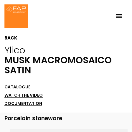
BACK
Ylico
MUSK MACROMOSAICO
SATIN
CATALOGUE
WATCH THE VIDEO
DOCUMENTATION
Porcelain stoneware