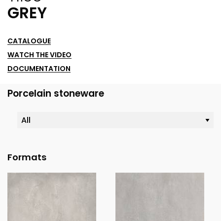
GREY
CATALOGUE
WATCH THE VIDEO
DOCUMENTATION
Porcelain stoneware
Formats