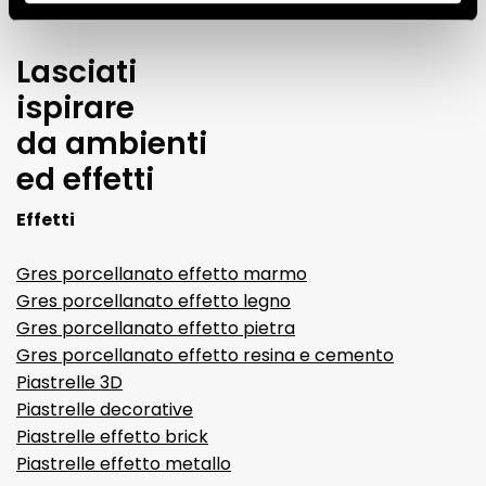
Lasciati
ispirare
da ambienti
ed effetti
Effetti
Gres porcellanato effetto marmo
Gres porcellanato effetto legno
Gres porcellanato effetto pietra
Gres porcellanato effetto resina e cemento
Piastrelle 3D
Piastrelle decorative
Piastrelle effetto brick
Piastrelle effetto metallo