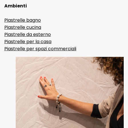
Ambienti
Piastrelle bagno
Piastrelle cucina
Piastrelle da esterno
Piastrelle per la casa
Piastrelle per spazi commerciali