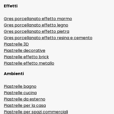
Effetti
Gres porcellanato effetto marmo
Gres porcellanato effetto legno
Gres porcellanato effetto pietra
Gres porcellanato effetto resina e cemento
Piastrelle 3D
Piastrelle decorative
Piastrelle effetto brick
Piastrelle effetto metallo
Ambienti
Piastrelle bagno
Piastrelle cucina
Piastrelle da esterno
Piastrelle per la casa
Piastrelle per spazi commerciali