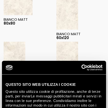
BIANCO MATT
80x80
BIANCO MATT
60x120
BIANCO MATT
60x60
QUESTO SITO WEB UTILIZZA I COOKIE
BIANCO MATT OUT
Questo sito utilizza cookie di profilazione, anche di terze
60x120
parti, per inviarLe messaggi pubblicitari mirati e servizi in
linea con le sue preferenze. Condividiamo inoltre le
informazioni sul modo in cui utilizza il nostro sito con i