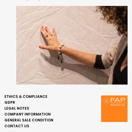
ETHICS & COMPLIANCE
GDPR
LEGAL NOTES
COMPANY INFORMATION
GENERAL SALE CONDITION
CONTACT US