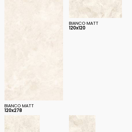
BIANCO MATT
120x120
BIANCO MATT
120x278