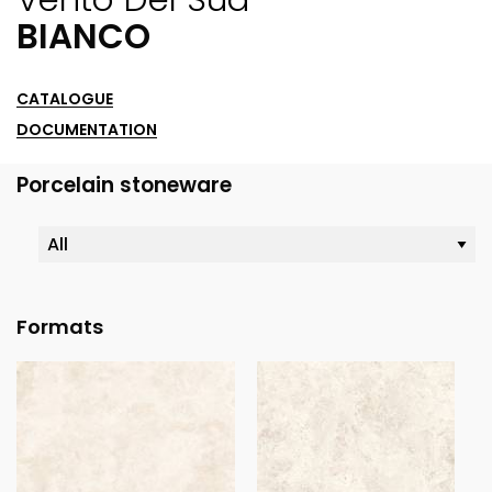
BIANCO
CATALOGUE
DOCUMENTATION
Porcelain stoneware
Formats