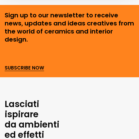
Sign up to our newsletter to receive
news, updates and ideas creatives from
the world of ceramics and interior
design.
SUBSCRIBE NOW
Lasciati
ispirare
da ambienti
ed effetti