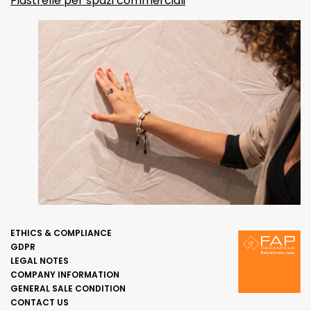
Piastrelle per spazi commerciali
ETHICS & COMPLIANCE
GDPR
LEGAL NOTES
COMPANY INFORMATION
GENERAL SALE CONDITION
CONTACT US