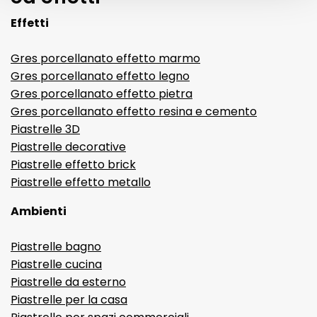
Effetti
Gres porcellanato effetto marmo
Gres porcellanato effetto legno
Gres porcellanato effetto pietra
Gres porcellanato effetto resina e cemento
Piastrelle 3D
Piastrelle decorative
Piastrelle effetto brick
Piastrelle effetto metallo
Ambienti
Piastrelle bagno
Piastrelle cucina
Piastrelle da esterno
Piastrelle per la casa