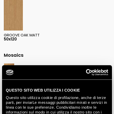
GROOVE OAK MATT
50x120
Mosaics
OCHER VINTAGE MOSAICO
28.5x29.5
QUESTO SITO WEB UTILIZZA I COOKIE
Questo sito utilizza cookie di profilazione, anche di terze
parti, per inviarLe messaggi pubblicitari mirati e servizi in
linea con le sue preferenze. Condividiamo inoltre le
informazioni sul modo in cui utilizza il nostro sito con i