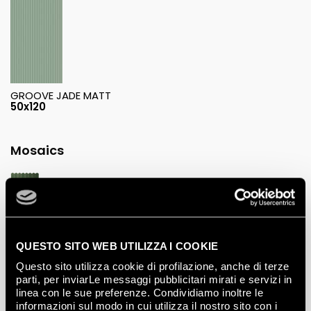
GROOVE JADE MATT
50x120
Mosaics
GREEN VINTAGE MOSAICO
28.5x29.5
QUESTO SITO WEB UTILIZZA I COOKIE
Questo sito utilizza cookie di profilazione, anche di terze
parti, per inviarLe messaggi pubblicitari mirati e servizi in
linea con le sue preferenze. Condividiamo inoltre le
informazioni sul modo in cui utilizza il nostro sito con i