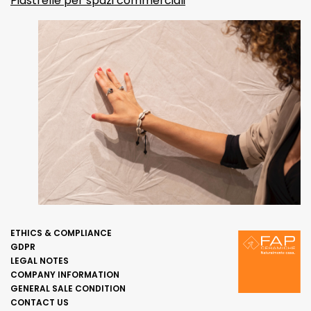
Piastrelle per spazi commerciali
ETHICS & COMPLIANCE
GDPR
LEGAL NOTES
COMPANY INFORMATION
GENERAL SALE CONDITION
CONTACT US