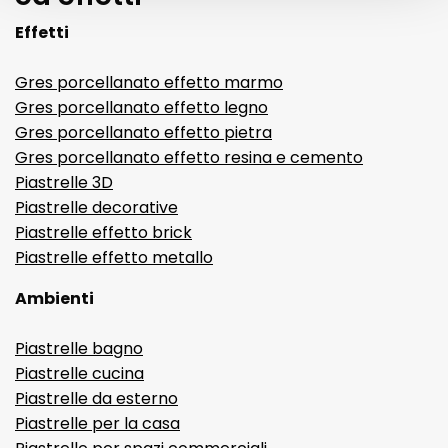
Effetti
Gres porcellanato effetto marmo
Gres porcellanato effetto legno
Gres porcellanato effetto pietra
Gres porcellanato effetto resina e cemento
Piastrelle 3D
Piastrelle decorative
Piastrelle effetto brick
Piastrelle effetto metallo
Ambienti
Piastrelle bagno
Piastrelle cucina
Piastrelle da esterno
Piastrelle per la casa