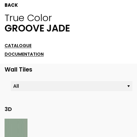
BACK
True Color
GROOVE JADE
CATALOGUE
DOCUMENTATION
Wall Tiles
3D