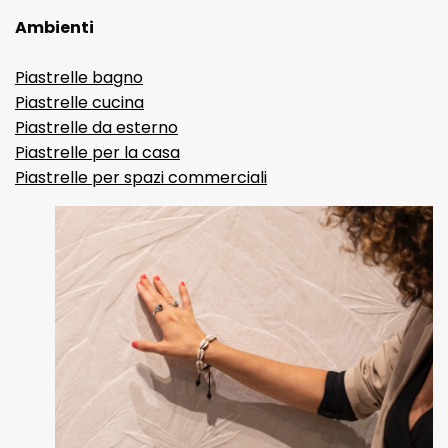
Ambienti
Piastrelle bagno
Piastrelle cucina
Piastrelle da esterno
Piastrelle per la casa
Piastrelle per spazi commerciali