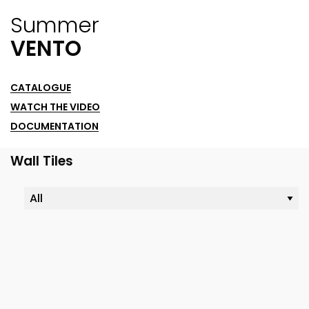
Summer
VENTO
CATALOGUE
WATCH THE VIDEO
DOCUMENTATION
Wall Tiles