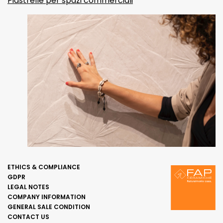
Piastrelle per spazi commerciali
ETHICS & COMPLIANCE
GDPR
LEGAL NOTES
COMPANY INFORMATION
GENERAL SALE CONDITION
CONTACT US