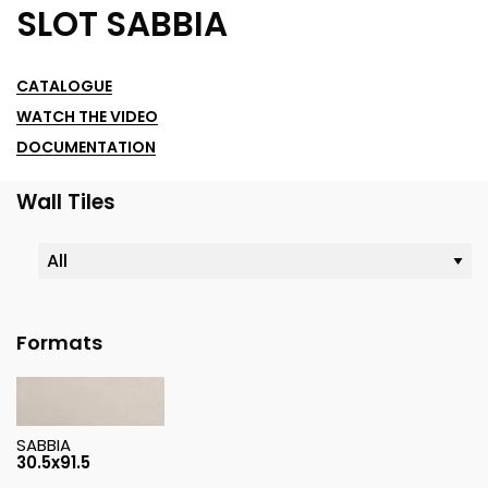
SLOT SABBIA
CATALOGUE
WATCH THE VIDEO
DOCUMENTATION
Wall Tiles
Formats
SABBIA
30.5x91.5