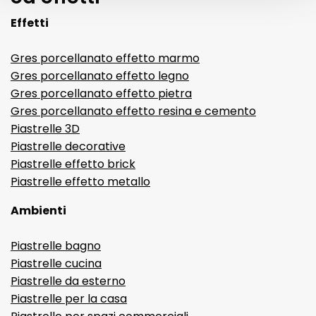
Effetti
Gres porcellanato effetto marmo
Gres porcellanato effetto legno
Gres porcellanato effetto pietra
Gres porcellanato effetto resina e cemento
Piastrelle 3D
Piastrelle decorative
Piastrelle effetto brick
Piastrelle effetto metallo
Ambienti
Piastrelle bagno
Piastrelle cucina
Piastrelle da esterno
Piastrelle per la casa