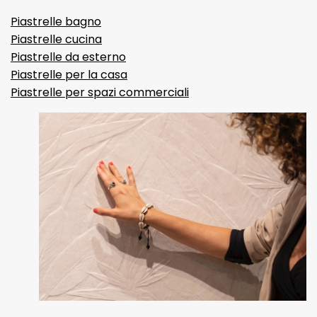
Piastrelle bagno
Piastrelle cucina
Piastrelle da esterno
Piastrelle per la casa
Piastrelle per spazi commerciali