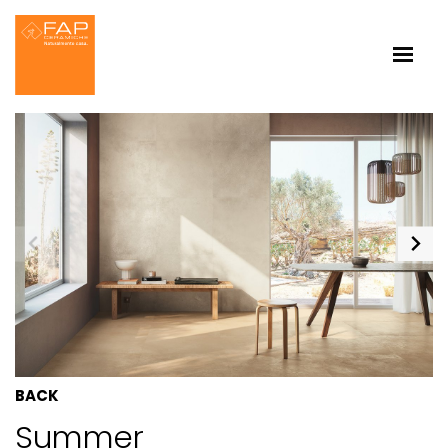
BACK
Summer