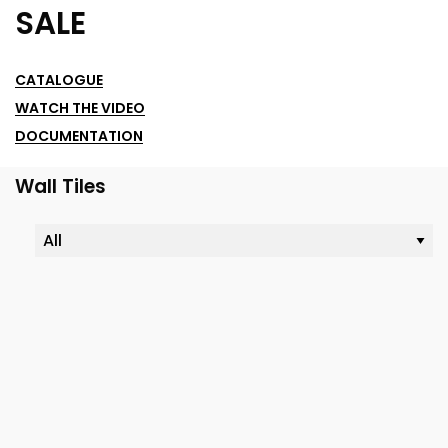
SALE
CATALOGUE
WATCH THE VIDEO
DOCUMENTATION
Wall Tiles