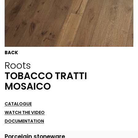
BACK
Roots
TOBACCO TRATTI
MOSAICO
CATALOGUE
WATCH THE VIDEO
DOCUMENTATION
Porcelain stoneware