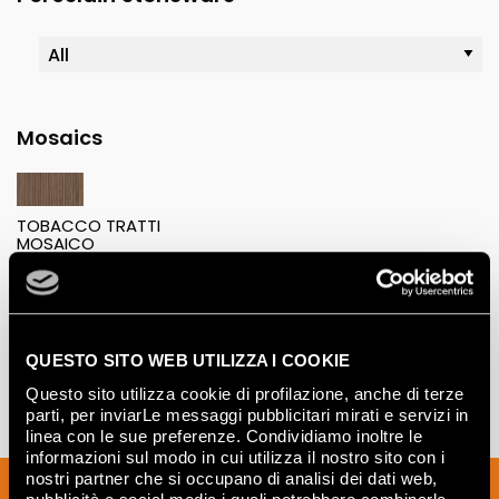
Mosaics
TOBACCO TRATTI
MOSAICO
20x40
QUESTO SITO WEB UTILIZZA I COOKIE
Questo sito utilizza cookie di profilazione, anche di terze
parti, per inviarLe messaggi pubblicitari mirati e servizi in
linea con le sue preferenze. Condividiamo inoltre le
informazioni sul modo in cui utilizza il nostro sito con i
nostri partner che si occupano di analisi dei dati web,
Sign up to our newsletter to receive