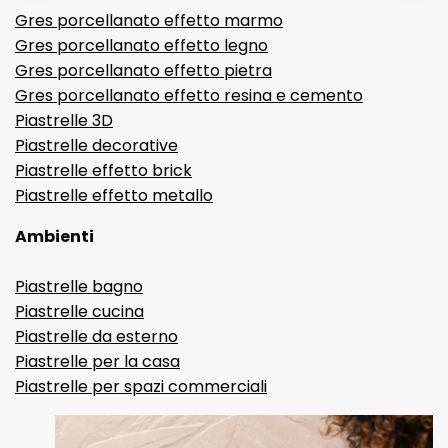
Gres porcellanato effetto marmo
Gres porcellanato effetto legno
Gres porcellanato effetto pietra
Gres porcellanato effetto resina e cemento
Piastrelle 3D
Piastrelle decorative
Piastrelle effetto brick
Piastrelle effetto metallo
Ambienti
Piastrelle bagno
Piastrelle cucina
Piastrelle da esterno
Piastrelle per la casa
Piastrelle per spazi commerciali