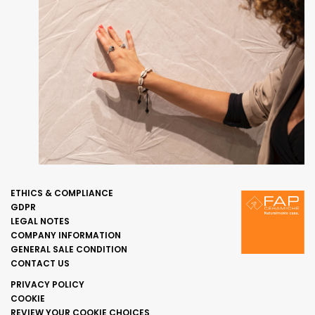
ETHICS & COMPLIANCE
GDPR
LEGAL NOTES
COMPANY INFORMATION
GENERAL SALE CONDITION
CONTACT US
PRIVACY POLICY
COOKIE
REVIEW YOUR COOKIE CHOICES