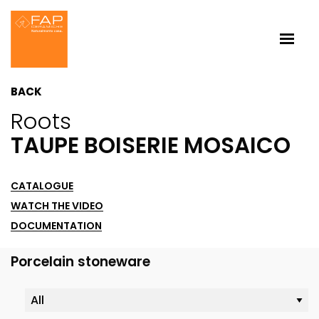
BACK
Roots
TAUPE BOISERIE MOSAICO
CATALOGUE
WATCH THE VIDEO
DOCUMENTATION
Porcelain stoneware