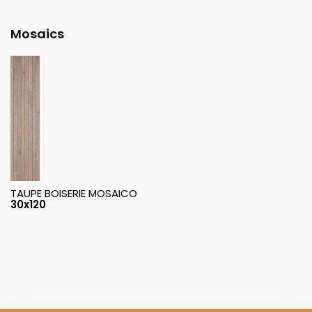
Mosaics
TAUPE BOISERIE MOSAICO
30x120