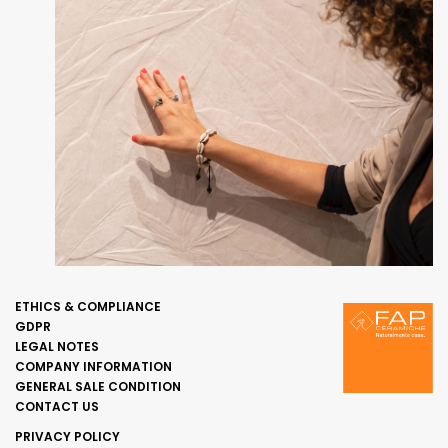
ETHICS & COMPLIANCE
GDPR
LEGAL NOTES
COMPANY INFORMATION
GENERAL SALE CONDITION
CONTACT US
PRIVACY POLICY