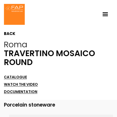
BACK
Roma
TRAVERTINO MOSAICO
ROUND
CATALOGUE
WATCH THE VIDEO
DOCUMENTATION
Porcelain stoneware