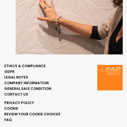
ETHICS & COMPLIANCE
GDPR
LEGAL NOTES
COMPANY INFORMATION
GENERAL SALE CONDITION
CONTACT US
PRIVACY POLICY
COOKIE
REVIEW YOUR COOKIE CHOICES
FAQ