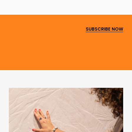
SUBSCRIBE NOW