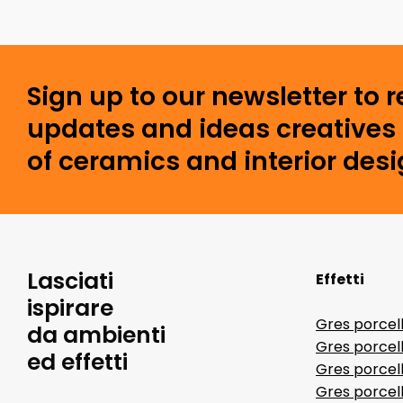
Sign up to our newsletter to 
updates and ideas creatives 
of ceramics and interior desi
Lasciati
Effetti
ispirare
Gres porcel
da ambienti
Gres porcel
ed effetti
Gres porcell
Gres porcell