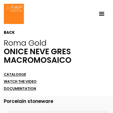
BACK
Roma Gold
ONICE NEVE GRES
MACROMOSAICO
CATALOGUE
WATCH THE VIDEO
DOCUMENTATION
Porcelain stoneware