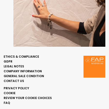
ETHICS & COMPLIANCE
GDPR
LEGAL NOTES
COMPANY INFORMATION
GENERAL SALE CONDITION
CONTACT US
PRIVACY POLICY
COOKIE
REVIEW YOUR COOKIE CHOICES
FAQ