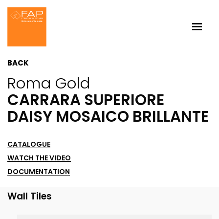
BACK
Roma Gold
CARRARA SUPERIORE
DAISY MOSAICO BRILLANTE
CATALOGUE
WATCH THE VIDEO
DOCUMENTATION
Wall Tiles