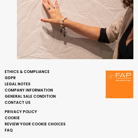
ETHICS & COMPLIANCE
GDPR
LEGAL NOTES
COMPANY INFORMATION
GENERAL SALE CONDITION
CONTACT US
PRIVACY POLICY
COOKIE
REVIEW YOUR COOKIE CHOICES
FAQ