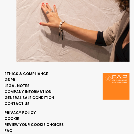
ETHICS & COMPLIANCE
GDPR
LEGAL NOTES
COMPANY INFORMATION
GENERAL SALE CONDITION
CONTACT US
PRIVACY POLICY
COOKIE
REVIEW YOUR COOKIE CHOICES
FAQ