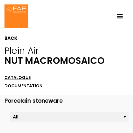
BACK
Plein Air
NUT MACROMOSAICO
CATALOGUE
DOCUMENTATION
Porcelain stoneware