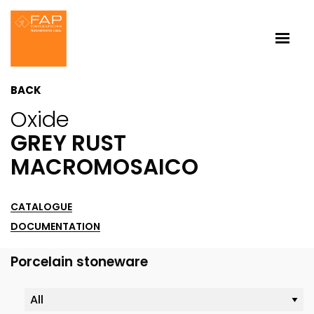
BACK
Oxide
GREY RUST
MACROMOSAICO
CATALOGUE
DOCUMENTATION
Porcelain stoneware