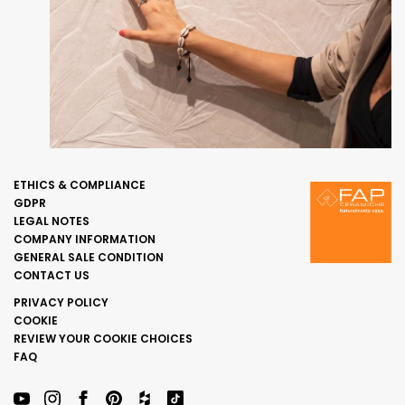
ETHICS & COMPLIANCE
GDPR
LEGAL NOTES
COMPANY INFORMATION
GENERAL SALE CONDITION
CONTACT US
PRIVACY POLICY
COOKIE
REVIEW YOUR COOKIE CHOICES
FAQ