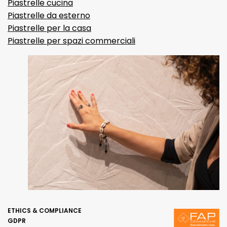
Piastrelle cucina
Piastrelle da esterno
Piastrelle per la casa
Piastrelle per spazi commerciali
ETHICS & COMPLIANCE
GDPR