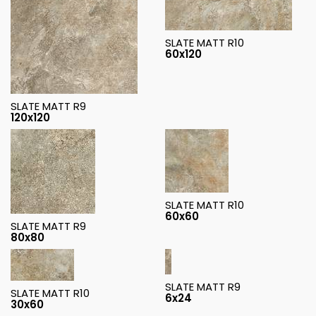
SLATE MATT R10
60x120
SLATE MATT R9
120x120
SLATE MATT R10
60x60
SLATE MATT R9
80x80
SLATE MATT R9
SLATE MATT R10
6x24
30x60