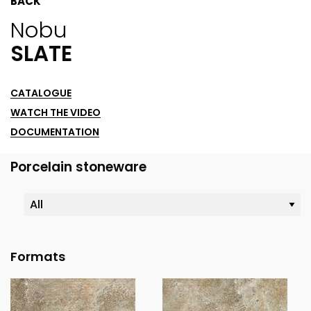
BACK
Nobu
SLATE
CATALOGUE
WATCH THE VIDEO
DOCUMENTATION
Porcelain stoneware
Formats