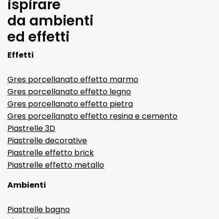
ispirare
da ambienti
ed effetti
Effetti
Gres porcellanato effetto marmo
Gres porcellanato effetto legno
Gres porcellanato effetto pietra
Gres porcellanato effetto resina e cemento
Piastrelle 3D
Piastrelle decorative
Piastrelle effetto brick
Piastrelle effetto metallo
Ambienti
Piastrelle bagno