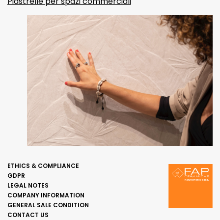
Piastrelle per spazi commerciali
ETHICS & COMPLIANCE
GDPR
LEGAL NOTES
COMPANY INFORMATION
GENERAL SALE CONDITION
CONTACT US