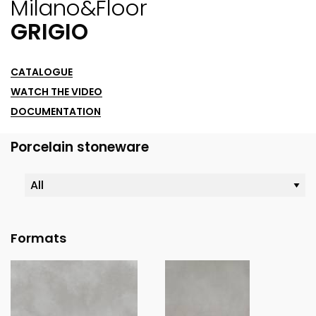
Milano&floor
GRIGIO
CATALOGUE
WATCH THE VIDEO
DOCUMENTATION
Porcelain stoneware
Formats