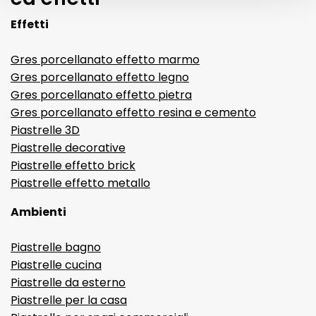
Effetti
Gres porcellanato effetto marmo
Gres porcellanato effetto legno
Gres porcellanato effetto pietra
Gres porcellanato effetto resina e cemento
Piastrelle 3D
Piastrelle decorative
Piastrelle effetto brick
Piastrelle effetto metallo
Ambienti
Piastrelle bagno
Piastrelle cucina
Piastrelle da esterno
Piastrelle per la casa