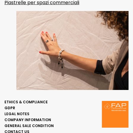
Piastrelle per spazi commerciali
ETHICS & COMPLIANCE
GDPR
LEGAL NOTES
COMPANY INFORMATION
GENERAL SALE CONDITION
CONTACT US