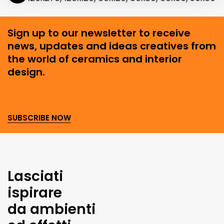
Sign up to our newsletter to receive
news, updates and ideas creatives from
the world of ceramics and interior
design.
SUBSCRIBE NOW
Lasciati
ispirare
da ambienti