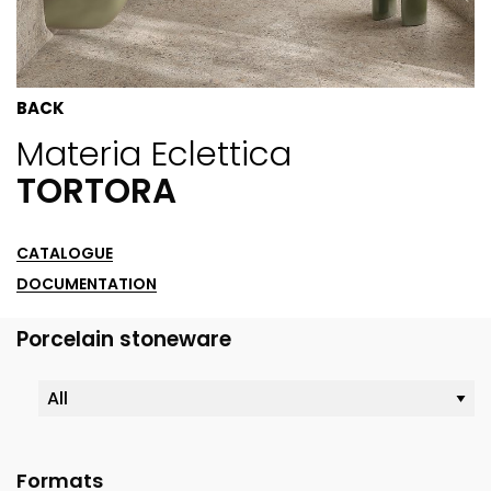
BACK
Materia Eclettica
TORTORA
CATALOGUE
DOCUMENTATION
Porcelain stoneware
Formats