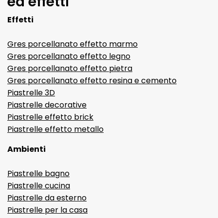
ed effetti
Effetti
Gres porcellanato effetto marmo
Gres porcellanato effetto legno
Gres porcellanato effetto pietra
Gres porcellanato effetto resina e cemento
Piastrelle 3D
Piastrelle decorative
Piastrelle effetto brick
Piastrelle effetto metallo
Ambienti
Piastrelle bagno
Piastrelle cucina
Piastrelle da esterno
Piastrelle per la casa