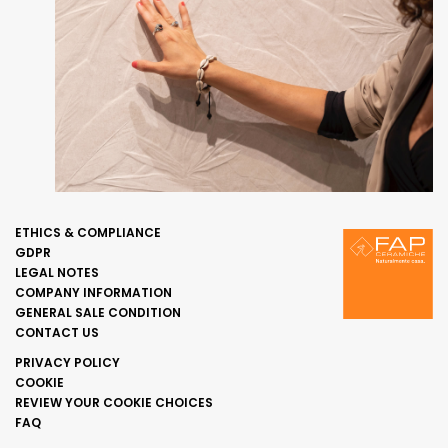
ETHICS & COMPLIANCE
GDPR
LEGAL NOTES
COMPANY INFORMATION
GENERAL SALE CONDITION
CONTACT US
PRIVACY POLICY
COOKIE
REVIEW YOUR COOKIE CHOICES
FAQ