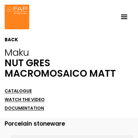
BACK
Maku
NUT GRES
MACROMOSAICO MATT
CATALOGUE
WATCH THE VIDEO
DOCUMENTATION
Porcelain stoneware