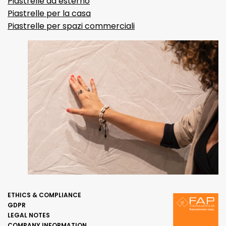
Piastrelle da esterno
Piastrelle per la casa
Piastrelle per spazi commerciali
ETHICS & COMPLIANCE
GDPR
LEGAL NOTES
COMPANY INFORMATION