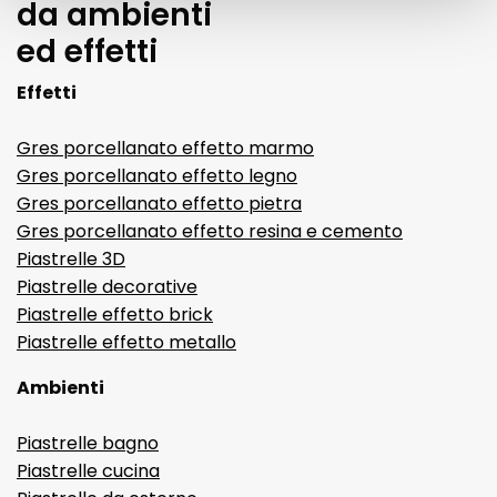
da ambienti
ed effetti
Effetti
Gres porcellanato effetto marmo
Gres porcellanato effetto legno
Gres porcellanato effetto pietra
Gres porcellanato effetto resina e cemento
Piastrelle 3D
Piastrelle decorative
Piastrelle effetto brick
Piastrelle effetto metallo
Ambienti
Piastrelle bagno
Piastrelle cucina