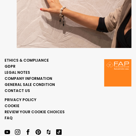
ETHICS & COMPLIANCE
GDPR
LEGAL NOTES
COMPANY INFORMATION
GENERAL SALE CONDITION
CONTACT US
PRIVACY POLICY
COOKIE
REVIEW YOUR COOKIE CHOICES
FAQ