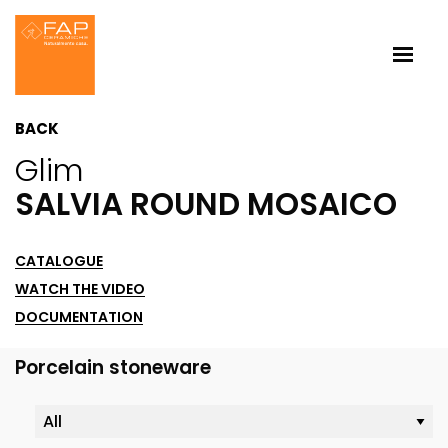
BACK
Glim
SALVIA ROUND MOSAICO
CATALOGUE
WATCH THE VIDEO
DOCUMENTATION
Porcelain stoneware