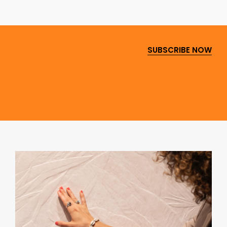
SUBSCRIBE NOW