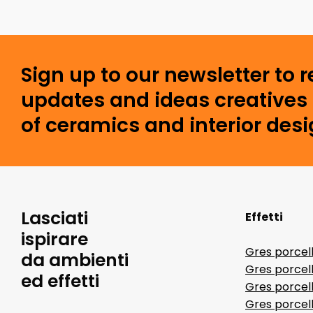
Sign up to our newsletter to 
updates and ideas creatives 
of ceramics and interior desi
Lasciati
Effetti
ispirare
Gres porcel
da ambienti
Gres porcel
ed effetti
Gres porcell
Gres porcell