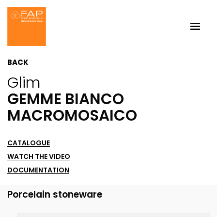
BACK
Glim
GEMME BIANCO
MACROMOSAICO
CATALOGUE
WATCH THE VIDEO
DOCUMENTATION
Porcelain stoneware