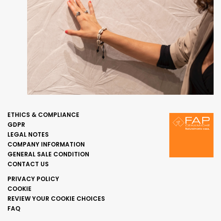
ETHICS & COMPLIANCE
GDPR
LEGAL NOTES
COMPANY INFORMATION
GENERAL SALE CONDITION
CONTACT US
PRIVACY POLICY
COOKIE
REVIEW YOUR COOKIE CHOICES
FAQ