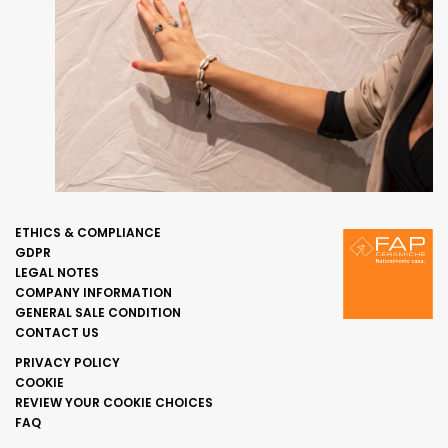
ETHICS & COMPLIANCE
GDPR
LEGAL NOTES
COMPANY INFORMATION
GENERAL SALE CONDITION
CONTACT US
PRIVACY POLICY
COOKIE
REVIEW YOUR COOKIE CHOICES
FAQ