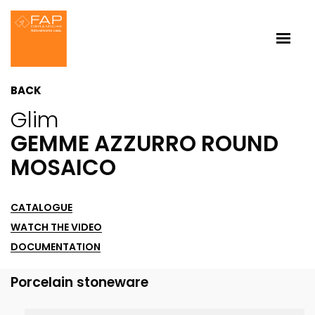
BACK
Glim
GEMME AZZURRO ROUND
MOSAICO
CATALOGUE
WATCH THE VIDEO
DOCUMENTATION
Porcelain stoneware