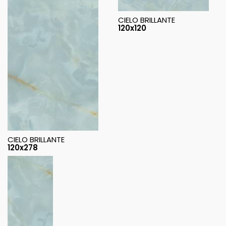
CIELO BRILLANTE
120x120
CIELO BRILLANTE
120x278