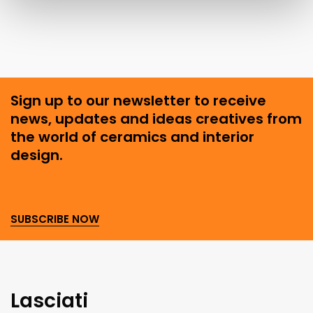
Sign up to our newsletter to receive
news, updates and ideas creatives from
the world of ceramics and interior
design.
SUBSCRIBE NOW
Lasciati