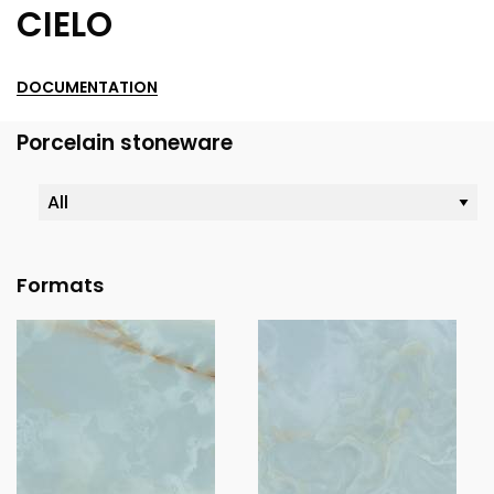
CIELO
DOCUMENTATION
Porcelain stoneware
Formats