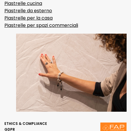
Piastrelle cucina
Piastrelle da esterno
Piastrelle per la casa
Piastrelle per spazi commerciali
ETHICS & COMPLIANCE
GDPR