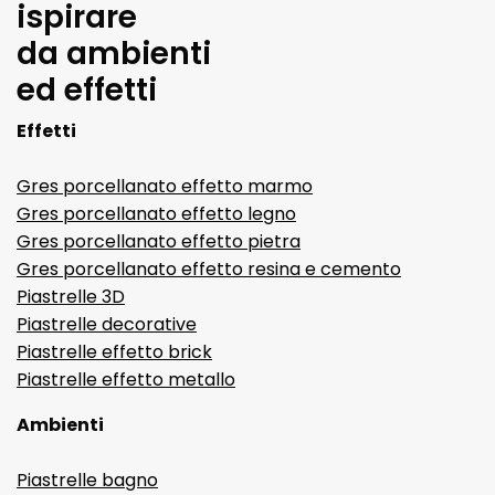
ispirare
da ambienti
ed effetti
Effetti
Gres porcellanato effetto marmo
Gres porcellanato effetto legno
Gres porcellanato effetto pietra
Gres porcellanato effetto resina e cemento
Piastrelle 3D
Piastrelle decorative
Piastrelle effetto brick
Piastrelle effetto metallo
Ambienti
Piastrelle bagno