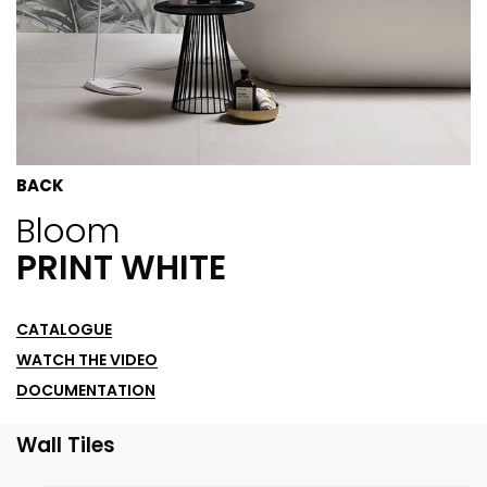
BACK
Bloom
PRINT WHITE
CATALOGUE
WATCH THE VIDEO
DOCUMENTATION
Wall Tiles