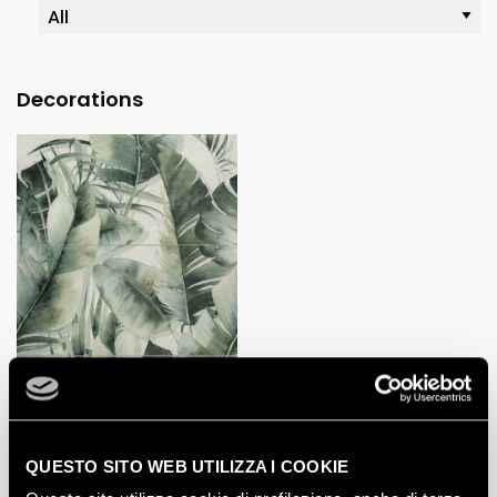
Decorations
QUESTO SITO WEB UTILIZZA I COOKIE
JUNGLE INSERTO MIX 3