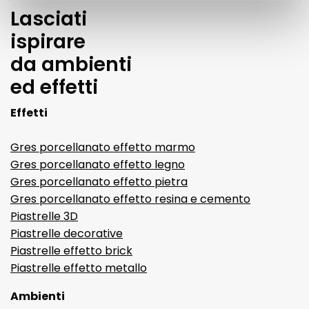
Lasciati
ispirare
da ambienti
ed effetti
Effetti
Gres porcellanato effetto marmo
Gres porcellanato effetto legno
Gres porcellanato effetto pietra
Gres porcellanato effetto resina e cemento
Piastrelle 3D
Piastrelle decorative
Piastrelle effetto brick
Piastrelle effetto metallo
Ambienti