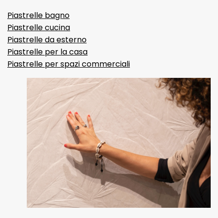
Piastrelle bagno
Piastrelle cucina
Piastrelle da esterno
Piastrelle per la casa
Piastrelle per spazi commerciali