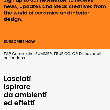
Sign up to our newsletter to receive
news, updates and ideas creatives from
the world of ceramics and interior
design.
SUBSCRIBE NOW
FAP Ceramiche: SUMMER, TRUE COLOR Discover all
collections
Lasciati
ispirare
da ambienti
ed effetti