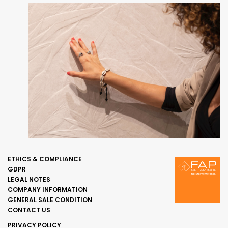
ETHICS & COMPLIANCE
GDPR
LEGAL NOTES
COMPANY INFORMATION
GENERAL SALE CONDITION
CONTACT US
PRIVACY POLICY