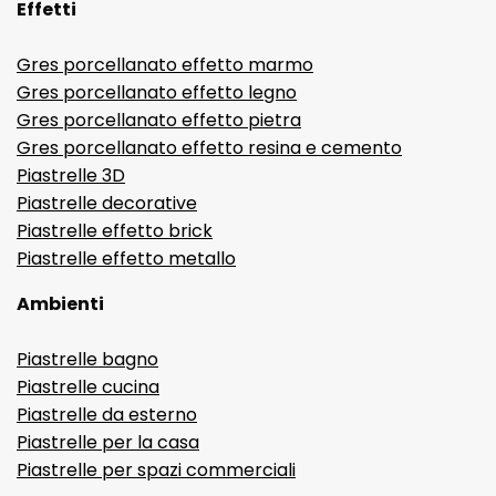
Effetti
Gres porcellanato effetto marmo
Gres porcellanato effetto legno
Gres porcellanato effetto pietra
Gres porcellanato effetto resina e cemento
Piastrelle 3D
Piastrelle decorative
Piastrelle effetto brick
Piastrelle effetto metallo
Ambienti
Piastrelle bagno
Piastrelle cucina
Piastrelle da esterno
Piastrelle per la casa
Piastrelle per spazi commerciali