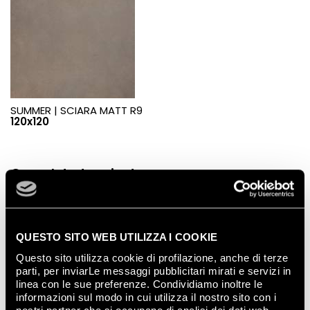
SUMMER |
SCIARA MATT R9
120x120
Completed projects
SHOW ALL
QUESTO SITO WEB UTILIZZA I COOKIE
Questo sito utilizza cookie di profilazione, anche di terze
parti, per inviarLe messaggi pubblicitari mirati e servizi in
linea con le sue preferenze. Condividiamo inoltre le
informazioni sul modo in cui utilizza il nostro sito con i