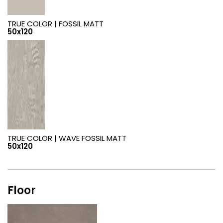
TRUE COLOR |
FOSSIL MATT
50x120
TRUE COLOR |
WAVE FOSSIL MATT
50x120
Floor