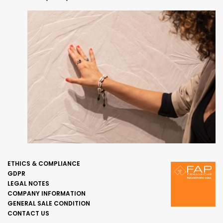
ETHICS & COMPLIANCE
GDPR
LEGAL NOTES
COMPANY INFORMATION
GENERAL SALE CONDITION
CONTACT US