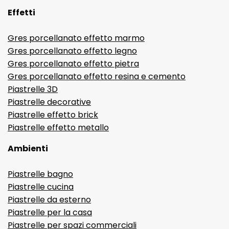
Effetti
Gres porcellanato effetto marmo
Gres porcellanato effetto legno
Gres porcellanato effetto pietra
Gres porcellanato effetto resina e cemento
Piastrelle 3D
Piastrelle decorative
Piastrelle effetto brick
Piastrelle effetto metallo
Ambienti
Piastrelle bagno
Piastrelle cucina
Piastrelle da esterno
Piastrelle per la casa
Piastrelle per spazi commerciali