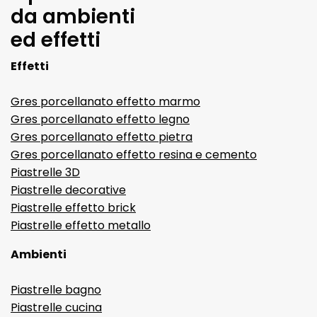
da ambienti
ed effetti
Effetti
Gres porcellanato effetto marmo
Gres porcellanato effetto legno
Gres porcellanato effetto pietra
Gres porcellanato effetto resina e cemento
Piastrelle 3D
Piastrelle decorative
Piastrelle effetto brick
Piastrelle effetto metallo
Ambienti
Piastrelle bagno
Piastrelle cucina