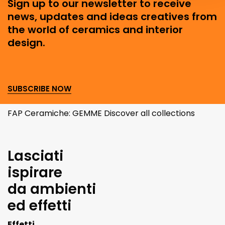
Sign up to our newsletter to receive
news, updates and ideas creatives from
the world of ceramics and interior
design.
SUBSCRIBE NOW
FAP Ceramiche: GEMME Discover all collections
Lasciati
ispirare
da ambienti
ed effetti
Effetti