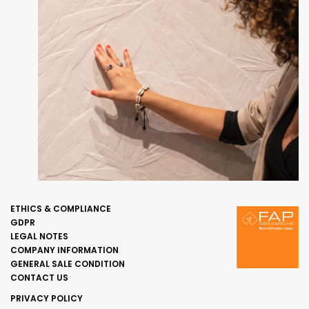
ETHICS & COMPLIANCE
GDPR
LEGAL NOTES
COMPANY INFORMATION
GENERAL SALE CONDITION
CONTACT US
PRIVACY POLICY