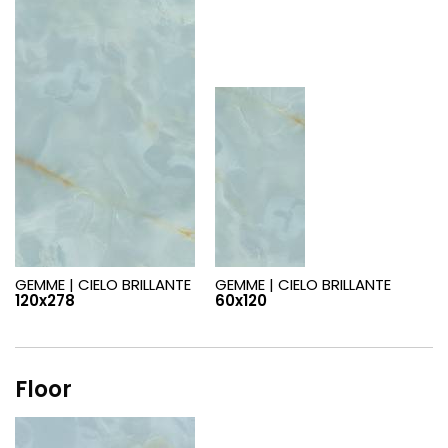
GEMME |
CIELO BRILLANTE
GEMME |
CIELO BRILLANTE
120x278
60x120
Floor