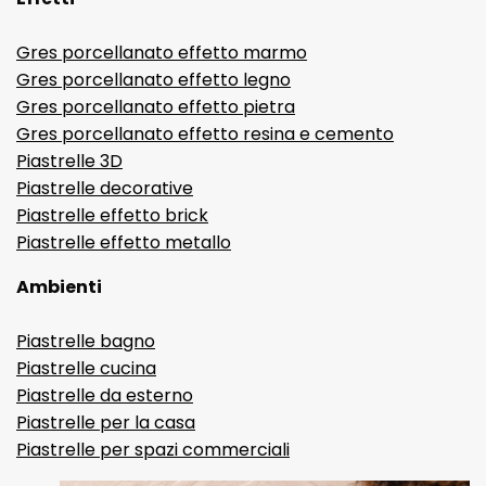
Gres porcellanato effetto marmo
Gres porcellanato effetto legno
Gres porcellanato effetto pietra
Gres porcellanato effetto resina e cemento
Piastrelle 3D
Piastrelle decorative
Piastrelle effetto brick
Piastrelle effetto metallo
Ambienti
Piastrelle bagno
Piastrelle cucina
Piastrelle da esterno
Piastrelle per la casa
Piastrelle per spazi commerciali