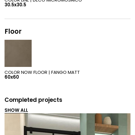
30.5x30.5
Floor
COLOR NOW FLOOR |
FANGO MATT
60x60
Completed projects
SHOW ALL