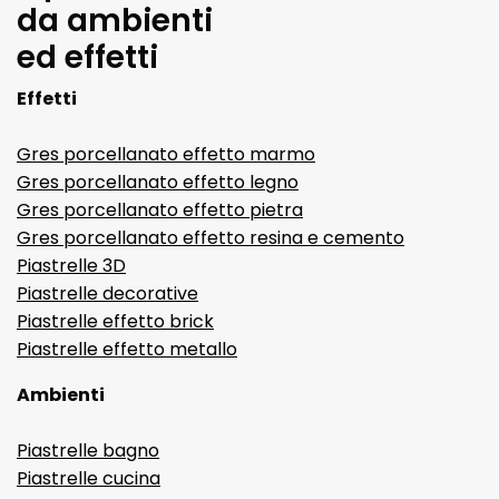
da ambienti
ed effetti
Effetti
Gres porcellanato effetto marmo
Gres porcellanato effetto legno
Gres porcellanato effetto pietra
Gres porcellanato effetto resina e cemento
Piastrelle 3D
Piastrelle decorative
Piastrelle effetto brick
Piastrelle effetto metallo
Ambienti
Piastrelle bagno
Piastrelle cucina