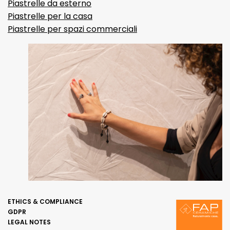
Piastrelle da esterno
Piastrelle per la casa
Piastrelle per spazi commerciali
ETHICS & COMPLIANCE
GDPR
LEGAL NOTES