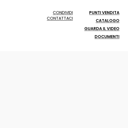
CONDIVIDI
PUNTI VENDITA
CONTATTACI
CATALOGO
GUARDA IL VIDEO
DOCUMENTI