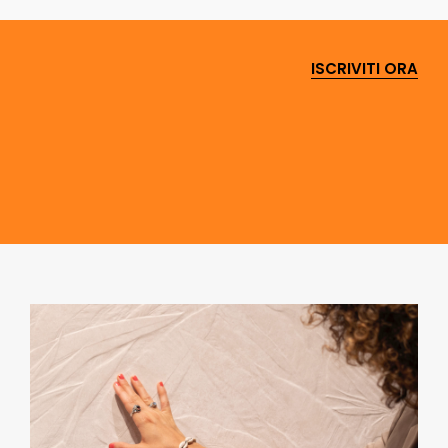
ISCRIVITI ORA