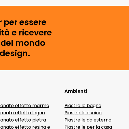
r per essere
tà e ricevere
i del mondo
 design.
Ambienti
lanato effetto marmo
Piastrelle bagno
lanato effetto legno
Piastrelle cucina
anato effetto pietra
Piastrelle da esterno
anato effetto resina e
Piastrelle per la casa