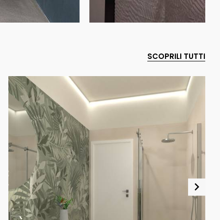
SCOPRILI TUTTI