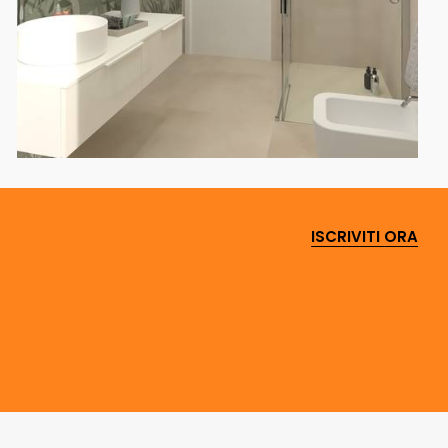
ISCRIVITI ORA