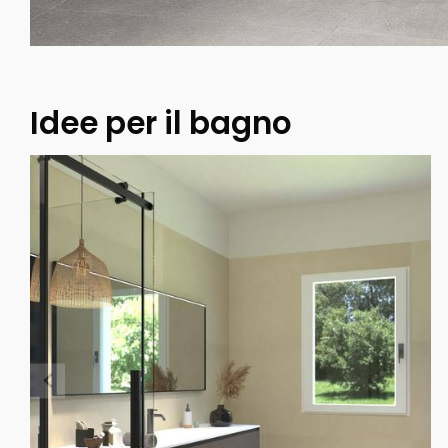
Idee per il bagno