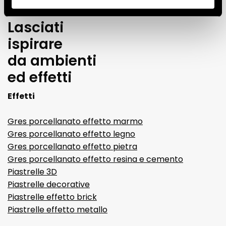
Lasciati
ispirare
da ambienti
ed effetti
Effetti
Gres porcellanato effetto marmo
Gres porcellanato effetto legno
Gres porcellanato effetto pietra
Gres porcellanato effetto resina e cemento
Piastrelle 3D
Piastrelle decorative
Piastrelle effetto brick
Piastrelle effetto metallo