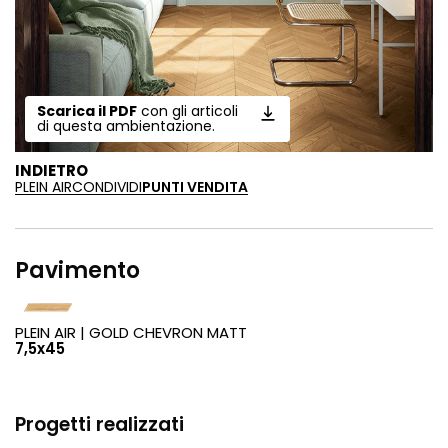
Scarica il PDF
con gli articoli
di questa ambientazione.
INDIETRO
PLEIN AIR
CONDIVIDI
PUNTI VENDITA
Pavimento
PLEIN AIR |
GOLD CHEVRON MATT
7,5x45
Progetti realizzati