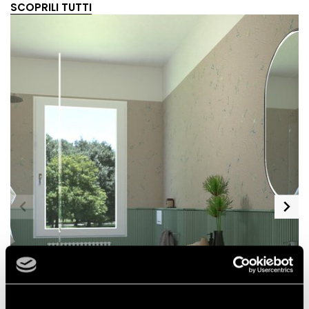
SCOPRILI TUTTI