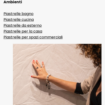
Ambienti
Piastrelle bagno
Piastrelle cucina
Piastrelle da esterno
Piastrelle per la casa
Piastrelle per spazi commerciali