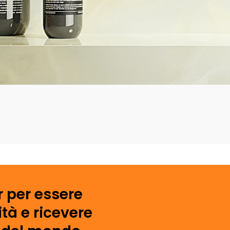
r per essere
tà e ricevere