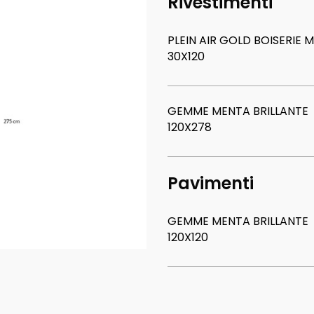
Rivestimenti
PLEIN AIR GOLD BOISERIE
30X120
GEMME MENTA BRILLANTE
120X278
Pavimenti
GEMME MENTA BRILLANTE
120X120