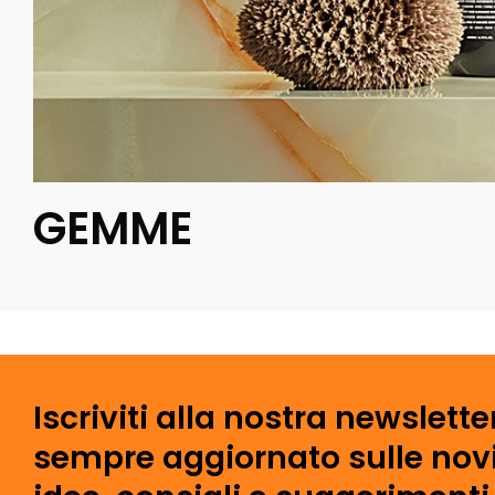
GEMME
Iscriviti alla nostra newslette
sempre aggiornato sulle novi