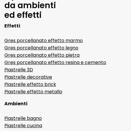
da ambienti
ed effetti
Effetti
Gres porcellanato effetto marmo
Gres porcellanato effetto legno
Gres porcellanato effetto pietra
Gres porcellanato effetto resina e cemento
Piastrelle 3D
Piastrelle decorative
Piastrelle effetto brick
Piastrelle effetto metallo
Ambienti
Piastrelle bagno
Piastrelle cucina