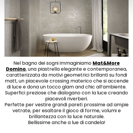
Nel bagno dei sogni immaginiamo
Mat&More
Domino
, una piastrella elegante e contemporanea,
caratterizzata da motivi geometrici brillanti su fondi
matt, un piacevole crossing materico che si accende
di luce e dona un tocco glam and chic all’ambiente.
Superfici preziose che dialogano con la luce creando
piacevoli riverberi.
Perfette per vestire grandi pareti prossime ad ampie
vetrate, per esaltare il gioco di forme, volumi e
brillantezza con la luce naturale.
Bellissime anche a lue di candela!