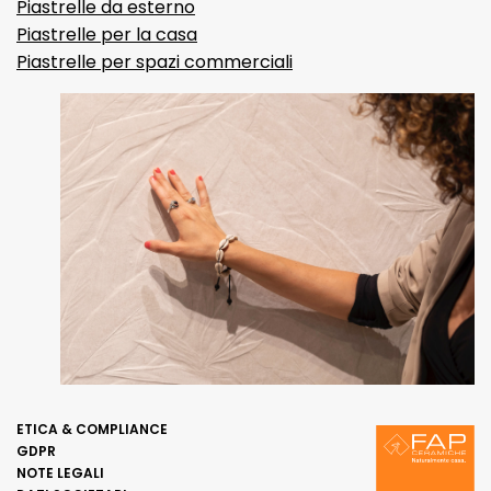
Piastrelle da esterno
Piastrelle per la casa
Piastrelle per spazi commerciali
ETICA & COMPLIANCE
GDPR
NOTE LEGALI