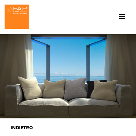
INDIETRO