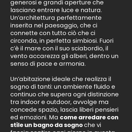
generosi e grandi aperture che
lasciano entrare luce e natura.
Un’architettura perfettamente
inserita nel paesaggio, che ci
connette con tutto ciò che ci
circonda, in perfetta simbiosi. Fuori
c’è il mare con il suo sciabordio, il
vento accarezza gli alberi, dentro un
senso di pace e armonia.
Un’abitazione ideale che realizza il
sogno di tanti: un ambiente fluido e
continuo che supera ogni distinzione
tra indoor e outdoor, avvolge ma
concede spazio, lascia liberi pensieri
ed emozioni. Ma
come arredare con
stile un bagno da sogno
che vi