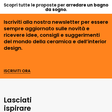
Scopri tutte le proposte per
arredare un bagno
da sogno
.
Iscriviti alla nostra newsletter per essere
sempre aggiornato sulle novità e
ricevere idee, consigli e suggerimenti
del mondo della ceramica e dell’interior
design.
ISCRIVITI ORA
Lasciati
ispirare