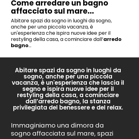
Come arredare un bagno
affacciato sul mare...
Abitare spazi da sogno in luoghi da sogno,
anche per una piccola vacanza, è
un'esperienza che ispira nuove idee per il
restyling della casa, a cominciare dall’
arredo
bagno
...
Abitare spazi da sogno in luoghi da
sogno, anche per una piccola
vacanza, è un'esperienza che lascia il
segno e ispira nuove idee per il
restyling della casa, a cominciare
dall’arredo bagno, la stanza
privilegiata del benessere e del relax.
Immaginiamo una dimora da
sogno affacciata sul mare, spazi