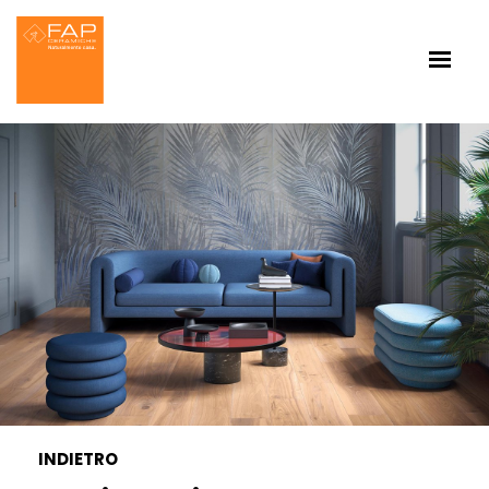
INDIETRO