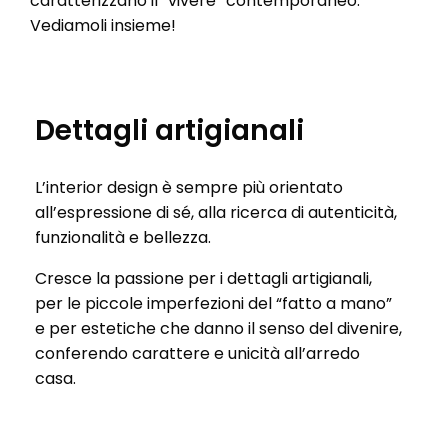
caratterizzano il “vivere” contemporaneo.
Vediamoli insieme!
Dettagli artigianali
L’interior design è sempre più orientato
all’espressione di sé, alla ricerca di autenticità,
funzionalità e bellezza.
Cresce la passione per i dettagli artigianali,
per le piccole imperfezioni del “fatto a mano”
e per estetiche che danno il senso del divenire,
conferendo carattere e unicità all’arredo
casa.