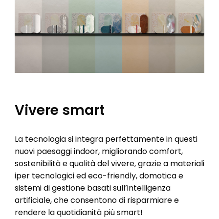
Vivere smart
La tecnologia si integra perfettamente in questi
nuovi paesaggi indoor, migliorando comfort,
sostenibilità e qualità del vivere, grazie a materiali
iper tecnologici ed eco-friendly, domotica e
sistemi di gestione basati sull’intelligenza
artificiale, che consentono di risparmiare e
rendere la quotidianità più smart!