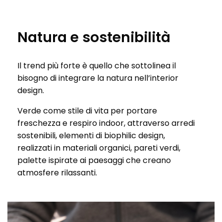
Natura e sostenibilità
Il trend più forte è quello che sottolinea il
bisogno di integrare la natura nell’interior
design.
Verde come stile di vita per portare
freschezza e respiro indoor, attraverso arredi
sostenibili, elementi di biophilic design,
realizzati in materiali organici, pareti verdi,
palette ispirate ai paesaggi che creano
atmosfere rilassanti.