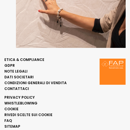
ETICA & COMPLIANCE
GDPR
NOTE LEGALI
DATI SOCIETARI
CONDIZIONI GENERALI DI VENDITA
CONTATTACI
PRIVACY POLICY
WHISTLEBLOWING
COOKIE
RIVEDI SCELTE SUI COOKIE
FAQ
SITEMAP