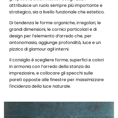
attribuisce un ruolo sempre più importante e
strategico, sia a livello funzionale che estetico.
Di tendenza le forme organiche, irregolari, le
grandi dimensioni, le cornici particolari e di
design per l’elemento d’arredo che, per
antonomasia, aggiunge profondità, luce e un
pizzico di glamour agli interni.
Il consiglio è scegliere forme, superfici e colori
in armonia con l’arredo della stanza da
impreziosire, e collocare gli specchi sulle
pareti opposte alle finestre per massimizzare
l'incidenza della luce naturale.