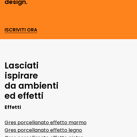
design.
ISCRIVITI ORA
Lasciati
ispirare
da ambienti
ed effetti
Effetti
Gres porcellanato effetto marmo
Gres porcellanato effetto legno