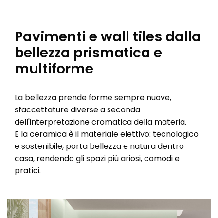
Pavimenti e wall tiles dalla
bellezza prismatica e
multiforme
La bellezza prende forme sempre nuove,
sfaccettature diverse a seconda
dell'interpretazione cromatica della materia.
E la ceramica è il materiale elettivo: tecnologico
e sostenibile, porta bellezza e natura dentro
casa, rendendo gli spazi più ariosi, comodi e
pratici.