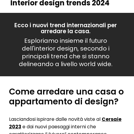
Interior design trends 2024
Ecco i nuovi trend internazionali per
arredare la casa.
Esploriamo insieme il futuro
dell'interior design, secondo i
principali trend che si stanno
delineando a livello world wide.
Come arredare una casa o
appartamento di design?
Lasciandosi ispirare dalle novità viste al
Cersaie
2023
e dai nuovi paesaggi interni che