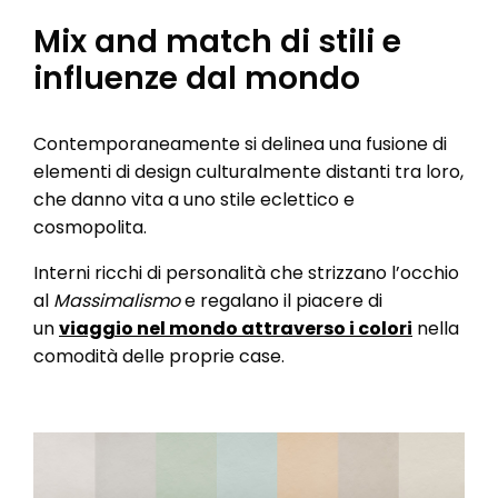
Mix and match di stili e
influenze dal mondo
Contemporaneamente si delinea una fusione di
elementi di design culturalmente distanti tra loro,
che danno vita a uno stile eclettico e
cosmopolita.
Interni ricchi di personalità che strizzano l’occhio
al
Massimalismo
e regalano il piacere di
un
viaggio nel mondo attraverso i colori
nella
comodità delle proprie case.