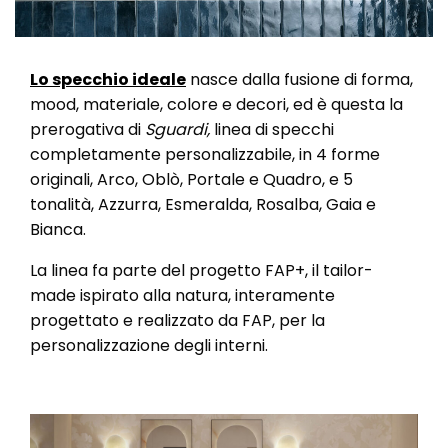
Lo specchio ideale
nasce dalla fusione di forma,
mood, materiale, colore e decori, ed è questa la
prerogativa di
Sguardi,
linea di specchi
completamente personalizzabile, in 4 forme
originali, Arco, Oblò, Portale e Quadro, e 5
tonalità, Azzurra, Esmeralda, Rosalba, Gaia e
Bianca.
La linea fa parte del progetto FAP+, il tailor-
made ispirato alla natura, interamente
progettato e realizzato da FAP, per la
personalizzazione degli interni.