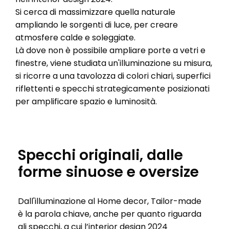
Si cerca di massimizzare quella naturale
ampliando le sorgenti di luce, per creare
atmosfere calde e soleggiate.
Là dove non è possibile ampliare porte a vetri e
finestre, viene studiata un'illuminazione su misura,
si ricorre a una tavolozza di colori chiari, superfici
riflettenti e specchi strategicamente posizionati
per amplificare spazio e luminosità.
Specchi originali, dalle
forme sinuose e oversize
Dall'illuminazione al Home decor, Tailor-made
è la parola chiave, anche per quanto riguarda
gli specchi, a cui l’interior design 2024