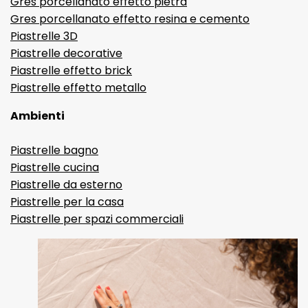
Gres porcellanato effetto pietra
Gres porcellanato effetto resina e cemento
Piastrelle 3D
Piastrelle decorative
Piastrelle effetto brick
Piastrelle effetto metallo
Ambienti
Piastrelle bagno
Piastrelle cucina
Piastrelle da esterno
Piastrelle per la casa
Piastrelle per spazi commerciali