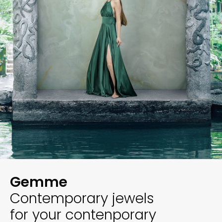
Gemme
Contemporary jewels
for your contenporary