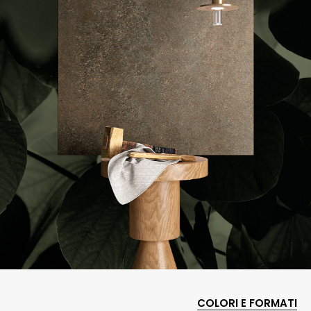
COLORI E FORMATI