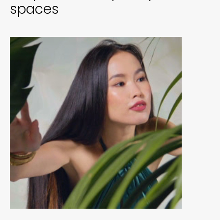
spaces