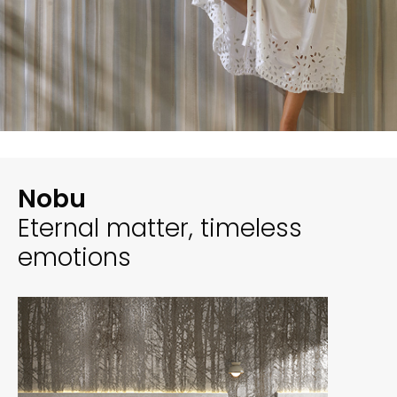
Nobu
Eternal matter, timeless
emotions