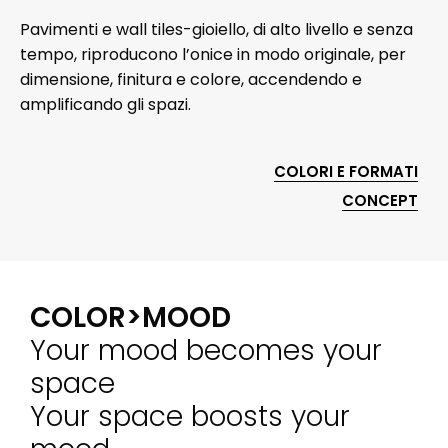
Pavimenti e wall tiles-gioiello, di alto livello e senza
tempo, riproducono l’onice in modo originale, per
dimensione, finitura e colore, accendendo e
amplificando gli spazi.
COLORI E FORMATI
CONCEPT
COLOR>MOOD
Your mood becomes your
space
Your space boosts your