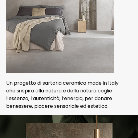
Un progetto di sartoria ceramica made in Italy
che si ispira alla natura e della natura coglie
l’essenza, l’autenticità, l’energia, per donare
benessere, piacere sensoriale ed estetico.