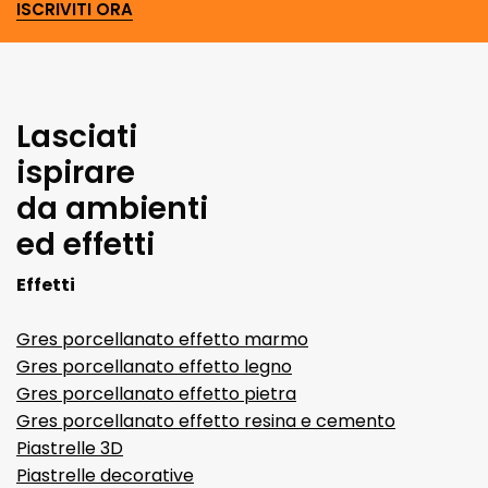
ISCRIVITI ORA
Lasciati
ispirare
da ambienti
ed effetti
Effetti
Gres porcellanato effetto marmo
Gres porcellanato effetto legno
Gres porcellanato effetto pietra
Gres porcellanato effetto resina e cemento
Piastrelle 3D
Piastrelle decorative