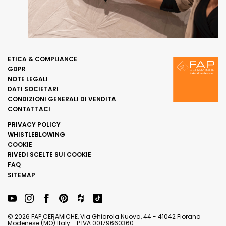
ETICA & COMPLIANCE
GDPR
NOTE LEGALI
DATI SOCIETARI
CONDIZIONI GENERALI DI VENDITA
CONTATTACI
PRIVACY POLICY
WHISTLEBLOWING
COOKIE
RIVEDI SCELTE SUI COOKIE
FAQ
SITEMAP
© 2026 FAP CERAMICHE, Via Ghiarola Nuova, 44 - 41042 Fiorano
Modenese (MO) Italy - P.IVA 00179660360