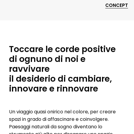
CONCEPT
Toccare le corde positive
di ognuno di noi e
ravvivare
il desiderio di cambiare,
innovare e rinnovare
Un viaggio quasi onirico nel colore, per creare
spazi in grado di affascinare e coinvolgere.
Paesaggi naturali da sogno diventano lo