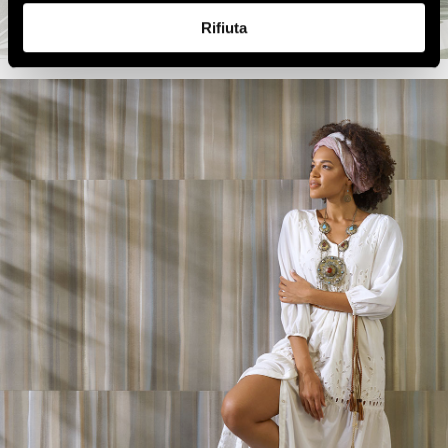
Rifiuta