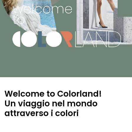
Welcome to Colorland!
Un viaggio nel mondo
attraverso i colori