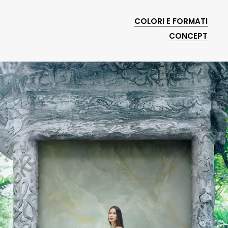
COLORI E FORMATI
CONCEPT