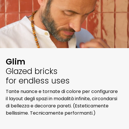
Glim
Glazed bricks
for endless uses
Tante nuance e tornate di colore per configurare
il layout degli spazi in modalità infinite, circondarsi
di bellezza e decorare pareti. (Esteticamente
bellissime. Tecnicamente performanti.)