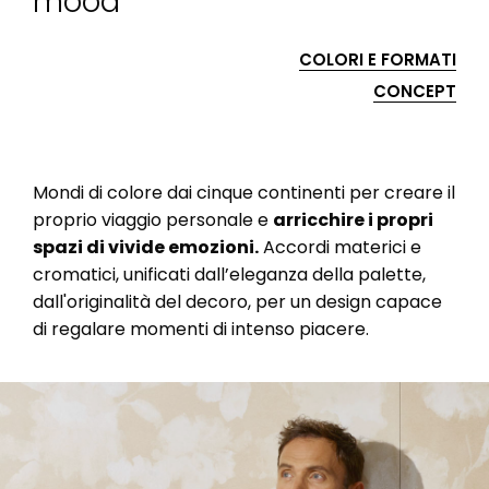
mood
COLORI E FORMATI
CONCEPT
Mondi di colore dai cinque continenti per creare il
proprio viaggio personale e
arricchire i propri
spazi di vivide emozioni.
Accordi materici e
cromatici, unificati dall’eleganza della palette,
dall'originalità del decoro, per un design capace
di regalare momenti di intenso piacere.