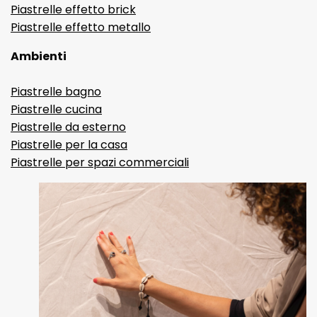
Piastrelle effetto brick
Piastrelle effetto metallo
Ambienti
Piastrelle bagno
Piastrelle cucina
Piastrelle da esterno
Piastrelle per la casa
Piastrelle per spazi commerciali